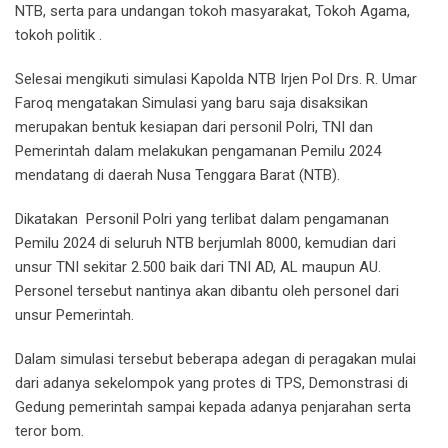
NTB, serta para undangan tokoh masyarakat, Tokoh Agama,
tokoh politik .
Selesai mengikuti simulasi Kapolda NTB Irjen Pol Drs. R. Umar
Faroq mengatakan Simulasi yang baru saja disaksikan
merupakan bentuk kesiapan dari personil Polri, TNI dan
Pemerintah dalam melakukan pengamanan Pemilu 2024
mendatang di daerah Nusa Tenggara Barat (NTB).
Dikatakan Personil Polri yang terlibat dalam pengamanan
Pemilu 2024 di seluruh NTB berjumlah 8000, kemudian dari
unsur TNI sekitar 2.500 baik dari TNI AD, AL maupun AU.
Personel tersebut nantinya akan dibantu oleh personel dari
unsur Pemerintah.
Dalam simulasi tersebut beberapa adegan di peragakan mulai
dari adanya sekelompok yang protes di TPS, Demonstrasi di
Gedung pemerintah sampai kepada adanya penjarahan serta
teror bom.