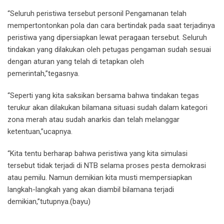
“Seluruh peristiwa tersebut personil Pengamanan telah
mempertontonkan pola dan cara bertindak pada saat terjadinya
peristiwa yang dipersiapkan lewat peragaan tersebut. Seluruh
tindakan yang dilakukan oleh petugas pengaman sudah sesuai
dengan aturan yang telah di tetapkan oleh
pemerintah,”tegasnya.
“Seperti yang kita saksikan bersama bahwa tindakan tegas
terukur akan dilakukan bilamana situasi sudah dalam kategori
zona merah atau sudah anarkis dan telah melanggar
ketentuan,”ucapnya.
“Kita tentu berharap bahwa peristiwa yang kita simulasi
tersebut tidak terjadi di NTB selama proses pesta demokrasi
atau pemilu. Namun demikian kita musti mempersiapkan
langkah-langkah yang akan diambil bilamana terjadi
demikian,”tutupnya.(bayu)