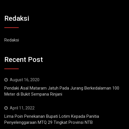
Redaksi
Redaksi
Recent Post
August 16, 2020
Pendaki Asal Mataram Jatuh Pada Jurang Berkedalaman 100
Meter di Bukit Sempana Rinjani
April 11, 2022
Lima Poin Penekanan Bupati Lotim Kepada Panitia
Penyelenggaraan MTQ 29 Tingkat Provinsi NTB