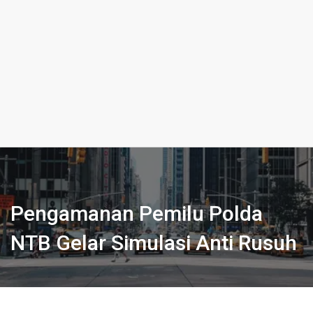
Pengamanan Pemilu Polda
NTB Gelar Simulasi Anti Rusuh