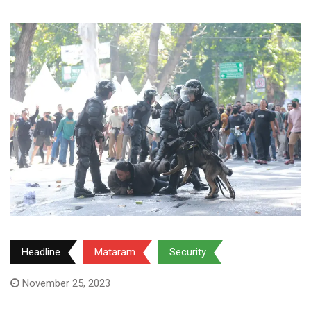
Headline
Mataram
Security
November 25, 2023