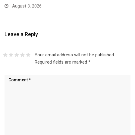
August 3, 2026
Leave a Reply
Your email address will not be published.
Required fields are marked
*