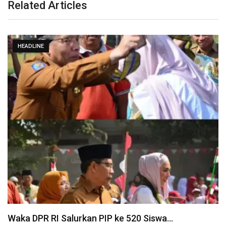
Related Articles
HEADLINE
Waka DPR RI Salurkan PIP ke 520 Siswa…