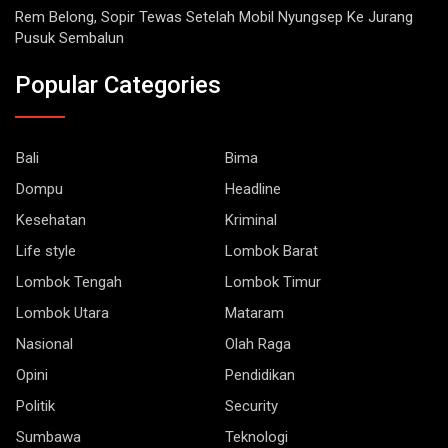
Rem Belong, Sopir Tewas Setelah Mobil Nyungsep Ke Jurang
Pusuk Sembalun
Popular Categories
Bali
Bima
Dompu
Headline
Kesehatan
Kriminal
Life style
Lombok Barat
Lombok Tengah
Lombok Timur
Lombok Utara
Mataram
Nasional
Olah Raga
Opini
Pendidikan
Politik
Security
Sumbawa
Teknologi