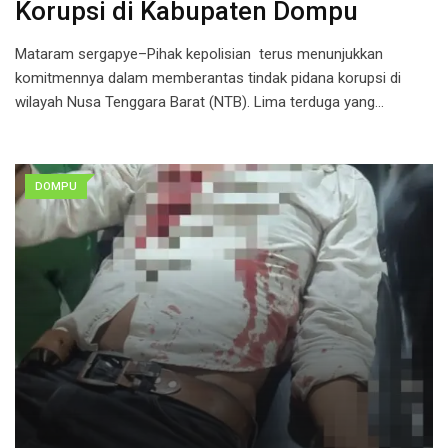
Korupsi di Kabupaten Dompu
Mataram sergapye–Pihak kepolisian terus menunjukkan
komitmennya dalam memberantas tindak pidana korupsi di
wilayah Nusa Tenggara Barat (NTB). Lima terduga yang…
DOMPU