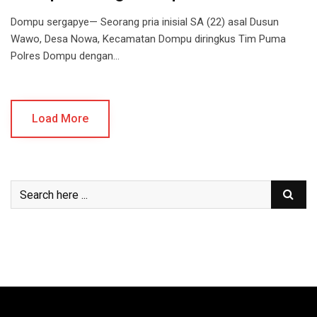
Dompu sergapye— Seorang pria inisial SA (22) asal Dusun
Wawo, Desa Nowa, Kecamatan Dompu diringkus Tim Puma
Polres Dompu dengan…
Load More