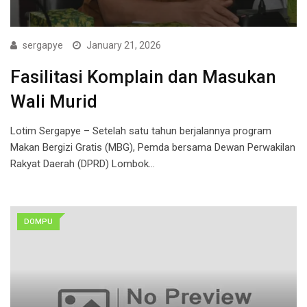
sergapye
January 21, 2026
Fasilitasi Komplain dan Masukan
Wali Murid
Lotim Sergapye – Setelah satu tahun berjalannya program
Makan Bergizi Gratis (MBG), Pemda bersama Dewan Perwakilan
Rakyat Daerah (DPRD) Lombok…
DOMPU