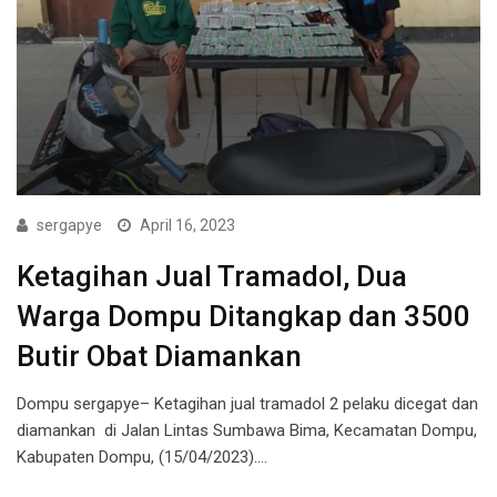
sergapye
April 16, 2023
Ketagihan Jual Tramadol, Dua
Warga Dompu Ditangkap dan 3500
Butir Obat Diamankan
Dompu sergapye– Ketagihan jual tramadol 2 pelaku dicegat dan
diamankan di Jalan Lintas Sumbawa Bima, Kecamatan Dompu,
Kabupaten Dompu, (15/04/2023).…