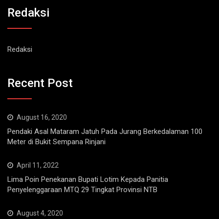
Redaksi
Redaksi
Recent Post
August 16, 2020
Pendaki Asal Mataram Jatuh Pada Jurang Berkedalaman 100
Meter di Bukit Sempana Rinjani
April 11, 2022
Lima Poin Penekanan Bupati Lotim Kepada Panitia
Penyelenggaraan MTQ 29 Tingkat Provinsi NTB
August 4, 2020