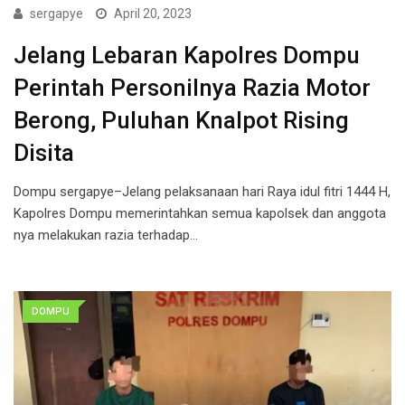
sergapye
April 20, 2023
Jelang Lebaran Kapolres Dompu
Perintah Personilnya Razia Motor
Berong, Puluhan Knalpot Rising
Disita
Dompu sergapye–Jelang pelaksanaan hari Raya idul fitri 1444 H,
Kapolres Dompu memerintahkan semua kapolsek dan anggota
nya melakukan razia terhadap…
DOMPU