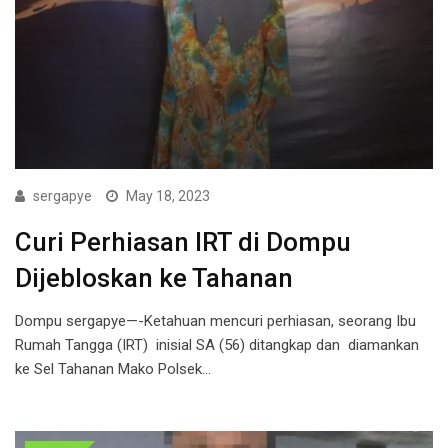
sergapye
May 18, 2023
Curi Perhiasan IRT di Dompu
Dijebloskan ke Tahanan
Dompu sergapye—-Ketahuan mencuri perhiasan, seorang Ibu
Rumah Tangga (IRT) inisial SA (56) ditangkap dan diamankan
ke Sel Tahanan Mako Polsek…