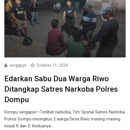
sergapye
October 11, 2024
Edarkan Sabu Dua Warga Riwo
Ditangkap Satres Narkoba Polres
Dompu
Dompu sergapye—Terlibat narkoba, Tim Opsnal Satres Narkoba
Polres Dompu meringkus 2 warga Desa Riwo masing-masing
inisial R dan D. Keduanya…