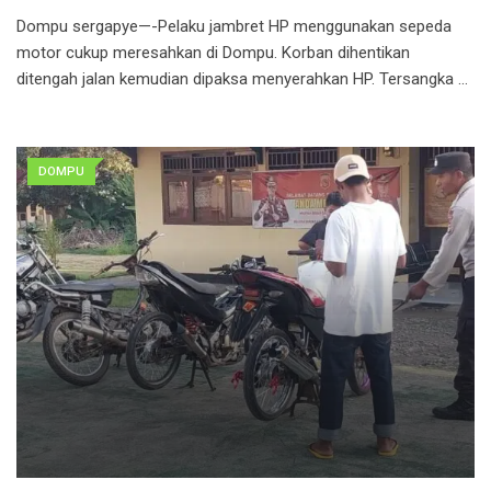
Dompu sergapye—-Pelaku jambret HP menggunakan sepeda
motor cukup meresahkan di Dompu. Korban dihentikan
ditengah jalan kemudian dipaksa menyerahkan HP. Tersangka …
DOMPU