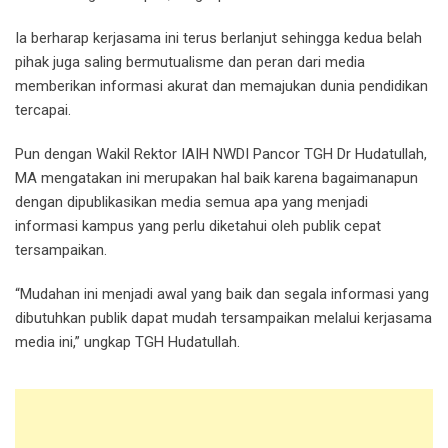
Ia berharap kerjasama ini terus berlanjut sehingga kedua belah
pihak juga saling bermutualisme dan peran dari media
memberikan informasi akurat dan memajukan dunia pendidikan
tercapai.
Pun dengan Wakil Rektor IAIH NWDI Pancor TGH Dr Hudatullah,
MA mengatakan ini merupakan hal baik karena bagaimanapun
dengan dipublikasikan media semua apa yang menjadi
informasi kampus yang perlu diketahui oleh publik cepat
tersampaikan.
“Mudahan ini menjadi awal yang baik dan segala informasi yang
dibutuhkan publik dapat mudah tersampaikan melalui kerjasama
media ini,” ungkap TGH Hudatullah.