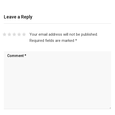
Leave a Reply
Your email address will not be published.
Required fields are marked
*