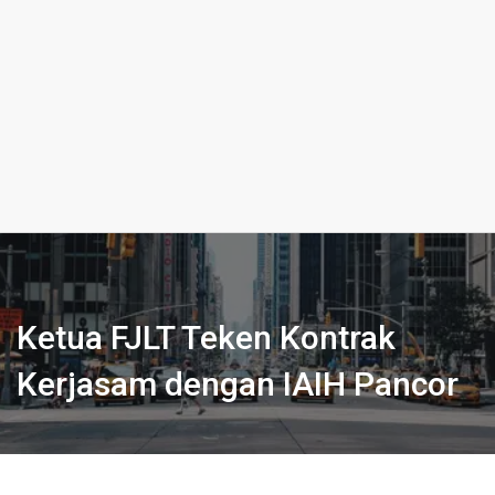
Ketua FJLT Teken Kontrak
Kerjasam dengan IAIH Pancor