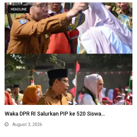
HEADLINE
Waka DPR RI Salurkan PIP ke 520 Siswa…
August 3, 2026