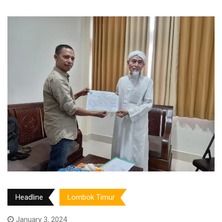
Headline
Lombok Timur
January 3, 2024