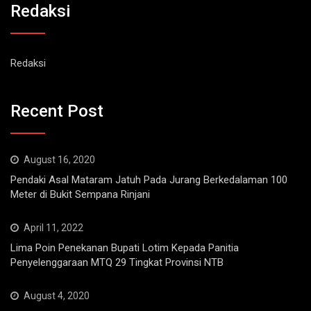
Redaksi
Redaksi
Recent Post
August 16, 2020
Pendaki Asal Mataram Jatuh Pada Jurang Berkedalaman 100
Meter di Bukit Sempana Rinjani
April 11, 2022
Lima Poin Penekanan Bupati Lotim Kepada Panitia
Penyelenggaraan MTQ 29 Tingkat Provinsi NTB
August 4, 2020
Rem Belong, Sopir Tewas Setelah Mobil Nyungsep Ke Jurang