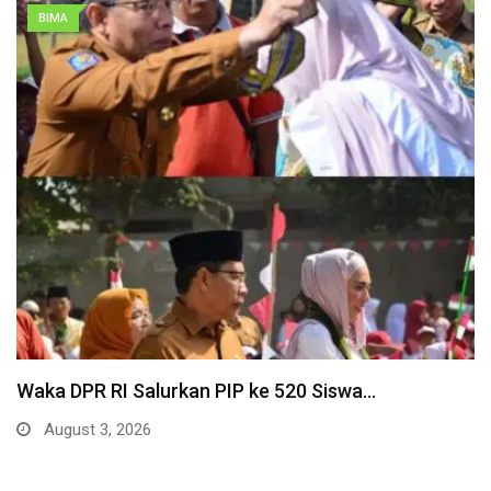
BIMA
Waka DPR RI Salurkan PIP ke 520 Siswa…
August 3, 2026