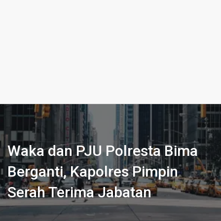
Waka dan PJU Polresta Bima
Berganti, Kapolres Pimpin
Serah Terima Jabatan