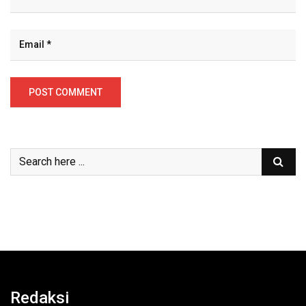
Redaksi