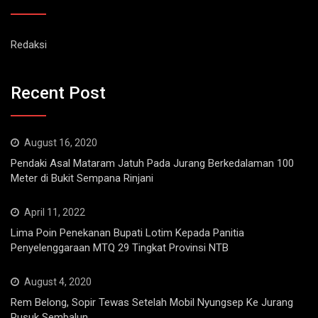
Redaksi
Recent Post
August 16, 2020
Pendaki Asal Mataram Jatuh Pada Jurang Berkedalaman 100
Meter di Bukit Sempana Rinjani
April 11, 2022
Lima Poin Penekanan Bupati Lotim Kepada Panitia
Penyelenggaraan MTQ 29 Tingkat Provinsi NTB
August 4, 2020
Rem Belong, Sopir Tewas Setelah Mobil Nyungsep Ke Jurang
Pusuk Sembalun