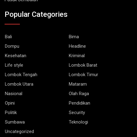
Popular Categories
Bali
Bima
Dompu
Headline
Kesehatan
Kriminal
Life style
Lombok Barat
Lombok Tengah
Lombok Timur
Lombok Utara
Mataram
Nasional
Olah Raga
Opini
Pendidikan
Politik
Security
Sumbawa
Teknologi
Uncategorized