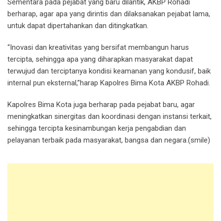
Sementara pada pejabat yang baru dilantik, AKBP Rohadi
berharap, agar apa yang dirintis dan dilaksanakan pejabat lama,
untuk dapat dipertahankan dan ditingkatkan.
“Inovasi dan kreativitas yang bersifat membangun harus
tercipta, sehingga apa yang diharapkan masyarakat dapat
terwujud dan terciptanya kondisi keamanan yang kondusif, baik
internal pun eksternal,”harap Kapolres Bima Kota AKBP Rohadi.
Kapolres Bima Kota juga berharap pada pejabat baru, agar
meningkatkan sinergitas dan koordinasi dengan instansi terkait,
sehingga tercipta kesinambungan kerja pengabdian dan
pelayanan terbaik pada masyarakat, bangsa dan negara.(smile)