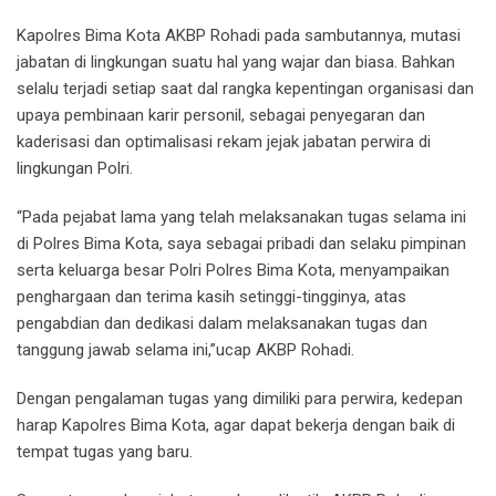
Kapolres Bima Kota AKBP Rohadi pada sambutannya, mutasi
jabatan di lingkungan suatu hal yang wajar dan biasa. Bahkan
selalu terjadi setiap saat dal rangka kepentingan organisasi dan
upaya pembinaan karir personil, sebagai penyegaran dan
kaderisasi dan optimalisasi rekam jejak jabatan perwira di
lingkungan Polri.
“Pada pejabat lama yang telah melaksanakan tugas selama ini
di Polres Bima Kota, saya sebagai pribadi dan selaku pimpinan
serta keluarga besar Polri Polres Bima Kota, menyampaikan
penghargaan dan terima kasih setinggi-tingginya, atas
pengabdian dan dedikasi dalam melaksanakan tugas dan
tanggung jawab selama ini,”ucap AKBP Rohadi.
Dengan pengalaman tugas yang dimiliki para perwira, kedepan
harap Kapolres Bima Kota, agar dapat bekerja dengan baik di
tempat tugas yang baru.