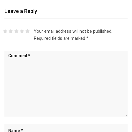
Leave a Reply
Your email address will not be published.
Required fields are marked
*