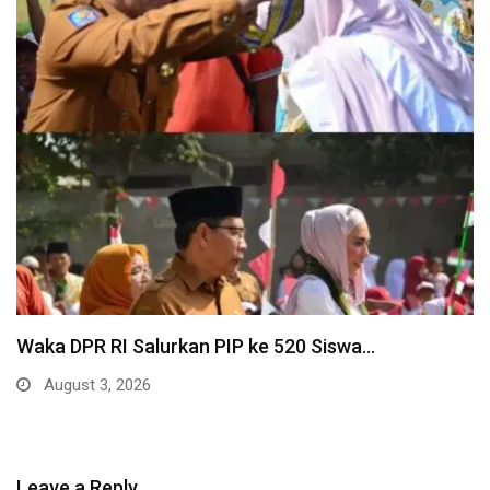
Waka DPR RI Salurkan PIP ke 520 Siswa…
August 3, 2026
Leave a Reply