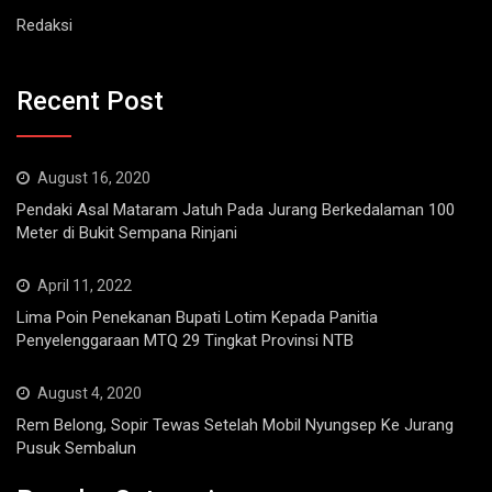
Redaksi
Recent Post
August 16, 2020
Pendaki Asal Mataram Jatuh Pada Jurang Berkedalaman 100
Meter di Bukit Sempana Rinjani
April 11, 2022
Lima Poin Penekanan Bupati Lotim Kepada Panitia
Penyelenggaraan MTQ 29 Tingkat Provinsi NTB
August 4, 2020
Rem Belong, Sopir Tewas Setelah Mobil Nyungsep Ke Jurang
Pusuk Sembalun