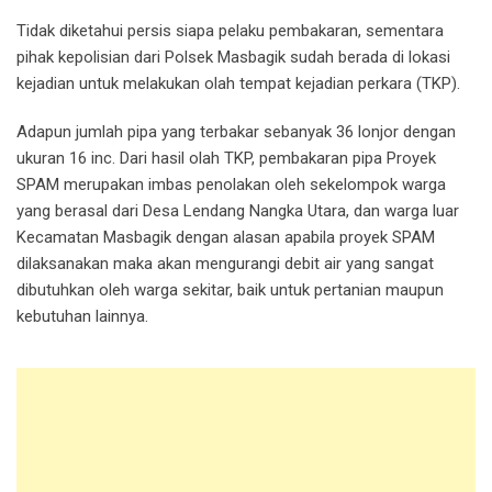
Tidak diketahui persis siapa pelaku pembakaran, sementara
pihak kepolisian dari Polsek Masbagik sudah berada di lokasi
kejadian untuk melakukan olah tempat kejadian perkara (TKP).
Adapun jumlah pipa yang terbakar sebanyak 36 lonjor dengan
ukuran 16 inc. Dari hasil olah TKP, pembakaran pipa Proyek
SPAM merupakan imbas penolakan oleh sekelompok warga
yang berasal dari Desa Lendang Nangka Utara, dan warga luar
Kecamatan Masbagik dengan alasan apabila proyek SPAM
dilaksanakan maka akan mengurangi debit air yang sangat
dibutuhkan oleh warga sekitar, baik untuk pertanian maupun
kebutuhan lainnya.