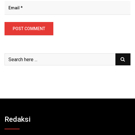
Redaksi