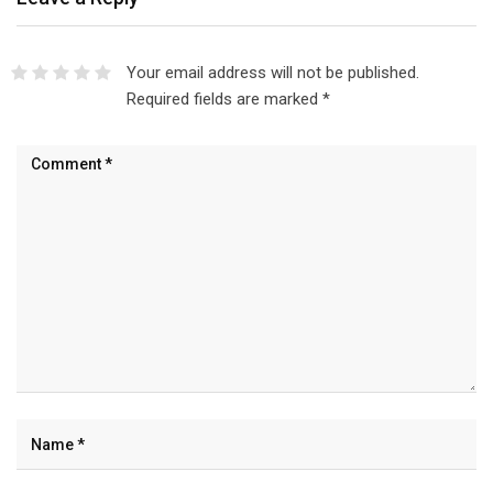
Your email address will not be published.
Required fields are marked
*