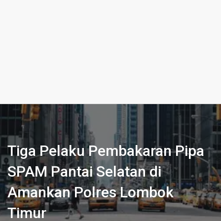
Tiga Pelaku Pembakaran Pipa
SPAM Pantai Selatan di
Amankan Polres Lombok
Timur