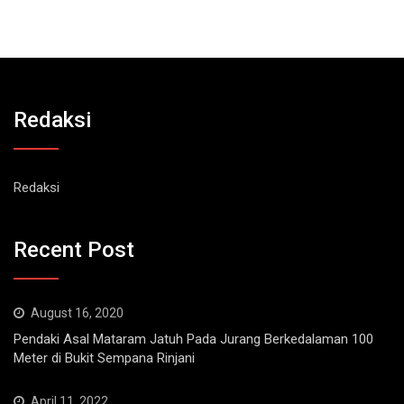
Redaksi
Redaksi
Recent Post
August 16, 2020
Pendaki Asal Mataram Jatuh Pada Jurang Berkedalaman 100
Meter di Bukit Sempana Rinjani
April 11, 2022