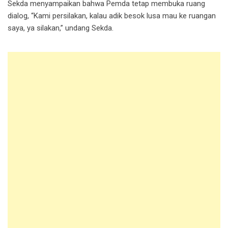
Sekda menyampaikan bahwa Pemda tetap membuka ruang
dialog, “Kami persilakan, kalau adik besok lusa mau ke ruangan
saya, ya silakan,” undang Sekda.