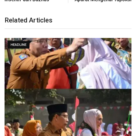
Related Articles
HEADLINE