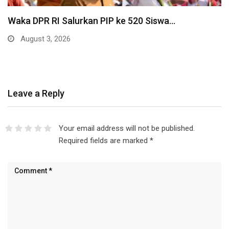
Waka DPR RI Salurkan PIP ke 520 Siswa…
August 3, 2026
Leave a Reply
Your email address will not be published.
Required fields are marked
*