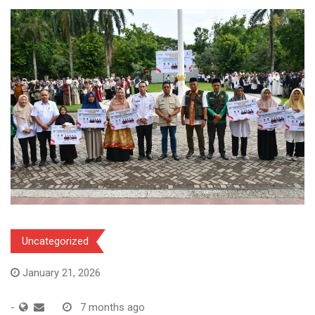
Uncategorized
January 21, 2026
-
7 months ago