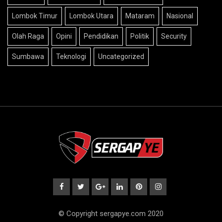
Lombok Timur
Lombok Utara
Mataram
Nasional
Olah Raga
Opini
Pendidikan
Politik
Security
Sumbawa
Teknologi
Uncategorized
© Copyright sergapye.com 2020