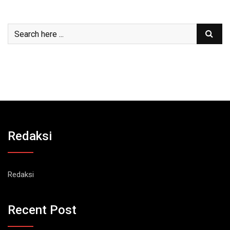
Redaksi
Redaksi
Recent Post