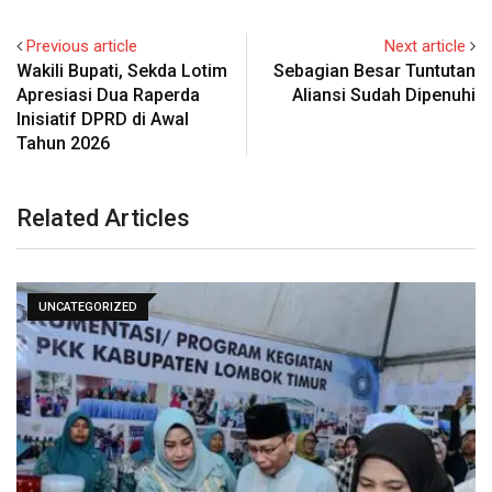
Previous article
Next article
Wakili Bupati, Sekda Lotim
Sebagian Besar Tuntutan
Apresiasi Dua Raperda
Aliansi Sudah Dipenuhi
Inisiatif DPRD di Awal
Tahun 2026
Related Articles
UNCATEGORIZED