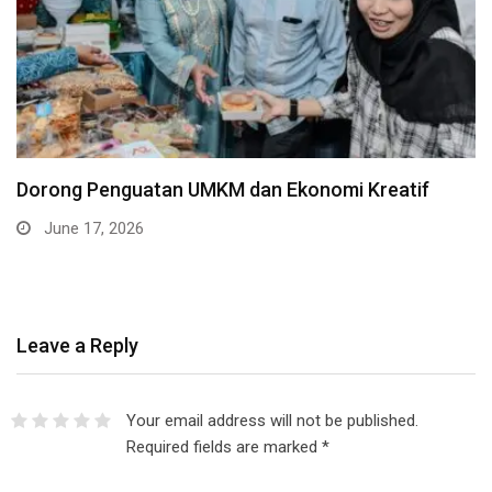
Dorong Penguatan UMKM dan Ekonomi Kreatif
June 17, 2026
Leave a Reply
Your email address will not be published.
Required fields are marked
*