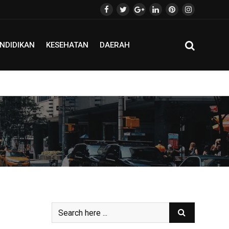
NDIDIKAN
KESEHATAN
DAERAH