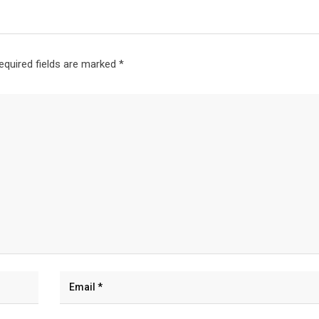
equired fields are marked
*