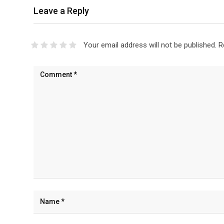
Leave a Reply
Your email address will not be published.
R