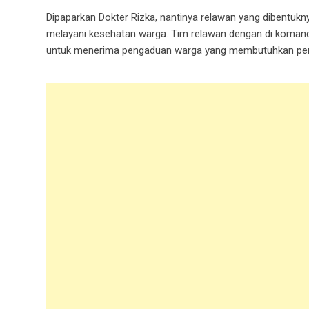
Dipaparkan Dokter Rizka, nantinya relawan yang dibentukn
melayani kesehatan warga. Tim relawan dengan di komand
untuk menerima pengaduan warga yang membutuhkan pengo