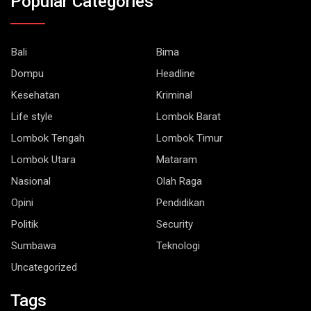
Bali
Bima
Dompu
Headline
Kesehatan
Kriminal
Life style
Lombok Barat
Lombok Tengah
Lombok Timur
Lombok Utara
Mataram
Nasional
Olah Raga
Opini
Pendidikan
Politik
Security
Sumbawa
Teknologi
Uncategorized
Tags