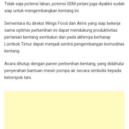
Tidak saja potensi lahan, potensi SDM petani juga diyakini sudah
siap untuk mengembangkan kentang ini.
Sementara itu direksi Wings Food dan Aims yang siap bekerja
sama optimis perbenihan ini dapat mendukung produktivitas
pertanian kentang sembalun dan pada akhirnya berharap
Lombok Timur dapat menjadi sentra pengembangan komoditas
kentang.
Acara ditutup dengan panen perbenihan kentang, yang didahului
penyerahan bantuan mesin pompa air secara simbolis kepada
kelompok tani.