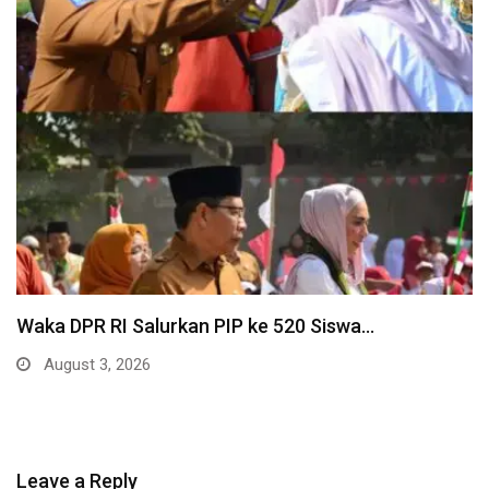
Waka DPR RI Salurkan PIP ke 520 Siswa…
August 3, 2026
Leave a Reply