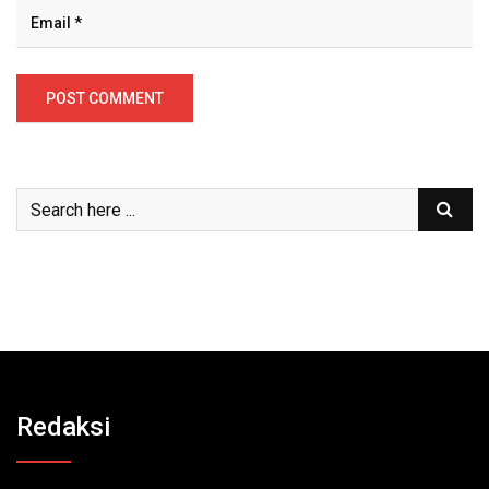
Redaksi