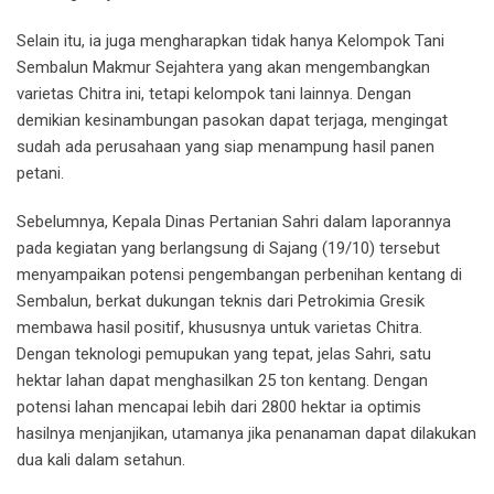
Selain itu, ia juga mengharapkan tidak hanya Kelompok Tani
Sembalun Makmur Sejahtera yang akan mengembangkan
varietas Chitra ini, tetapi kelompok tani lainnya. Dengan
demikian kesinambungan pasokan dapat terjaga, mengingat
sudah ada perusahaan yang siap menampung hasil panen
petani.
Sebelumnya, Kepala Dinas Pertanian Sahri dalam laporannya
pada kegiatan yang berlangsung di Sajang (19/10) tersebut
menyampaikan potensi pengembangan perbenihan kentang di
Sembalun, berkat dukungan teknis dari Petrokimia Gresik
membawa hasil positif, khususnya untuk varietas Chitra.
Dengan teknologi pemupukan yang tepat, jelas Sahri, satu
hektar lahan dapat menghasilkan 25 ton kentang. Dengan
potensi lahan mencapai lebih dari 2800 hektar ia optimis
hasilnya menjanjikan, utamanya jika penanaman dapat dilakukan
dua kali dalam setahun.