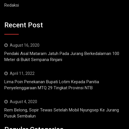
Redaksi
Recent Post
August 16, 2020
Pendaki Asal Mataram Jatuh Pada Jurang Berkedalaman 100
Meter di Bukit Sempana Rinjani
April 11, 2022
Lima Poin Penekanan Bupati Lotim Kepada Panitia
Penyelenggaraan MTQ 29 Tingkat Provinsi NTB
August 4, 2020
Rem Belong, Sopir Tewas Setelah Mobil Nyungsep Ke Jurang
Pusuk Sembalun
Popular Categories