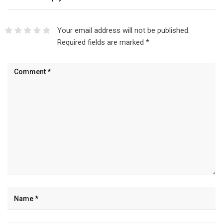
Your email address will not be published.
Required fields are marked
*