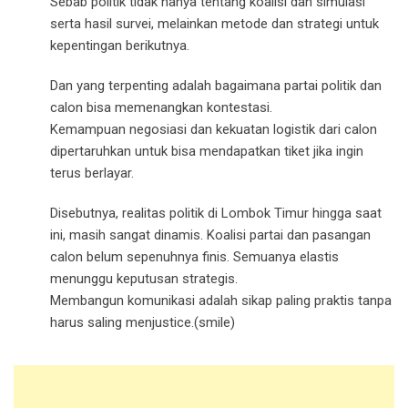
Sebab politik tidak hanya tentang koalisi dan simulasi
serta hasil survei, melainkan metode dan strategi untuk
kepentingan berikutnya.
Dan yang terpenting adalah bagaimana partai politik dan
calon bisa memenangkan kontestasi.
Kemampuan negosiasi dan kekuatan logistik dari calon
dipertaruhkan untuk bisa mendapatkan tiket jika ingin
terus berlayar.
Disebutnya, realitas politik di Lombok Timur hingga saat
ini, masih sangat dinamis. Koalisi partai dan pasangan
calon belum sepenuhnya finis. Semuanya elastis
menunggu keputusan strategis.
Membangun komunikasi adalah sikap paling praktis tanpa
harus saling menjustice.(smile)