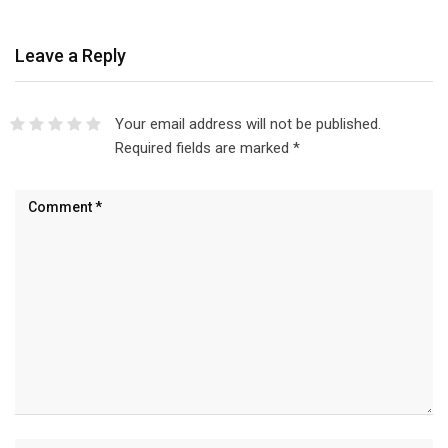
Leave a Reply
Your email address will not be published.
Required fields are marked
*