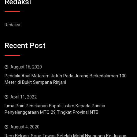
Redaksi
Redaksi
Recent Post
August 16, 2020
Pendaki Asal Mataram Jatuh Pada Jurang Berkedalaman 100
Meter di Bukit Sempana Rinjani
April 11, 2022
Lima Poin Penekanan Bupati Lotim Kepada Panitia
Penyelenggaraan MTQ 29 Tingkat Provinsi NTB
August 4, 2020
Rem Belong, Sopir Tewas Setelah Mobil Nyungsep Ke Jurang