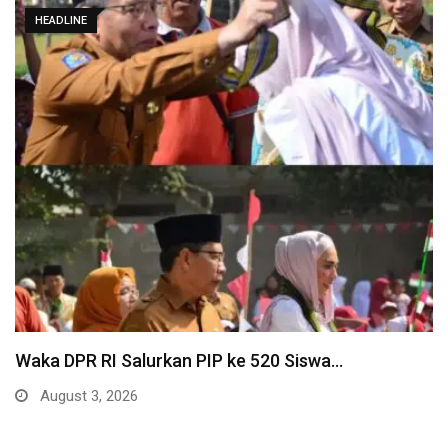
HEADLINE
Waka DPR RI Salurkan PIP ke 520 Siswa…
August 3, 2026