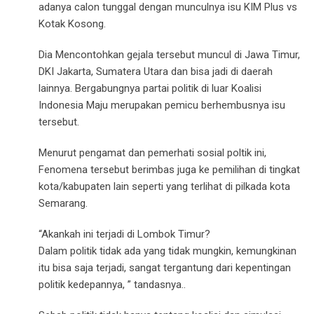
adanya calon tunggal dengan munculnya isu KIM Plus vs
Kotak Kosong.
Dia Mencontohkan gejala tersebut muncul di Jawa Timur,
DKI Jakarta, Sumatera Utara dan bisa jadi di daerah
lainnya. Bergabungnya partai politik di luar Koalisi
Indonesia Maju merupakan pemicu berhembusnya isu
tersebut.
Menurut pengamat dan pemerhati sosial poltik ini,
Fenomena tersebut berimbas juga ke pemilihan di tingkat
kota/kabupaten lain seperti yang terlihat di pilkada kota
Semarang.
“Akankah ini terjadi di Lombok Timur?
Dalam politik tidak ada yang tidak mungkin, kemungkinan
itu bisa saja terjadi, sangat tergantung dari kepentingan
politik kedepannya, ” tandasnya..