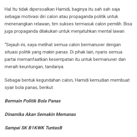
Hal Itu tidak dipersoalkan Hamidi, baginya itu sah sah saja
sebagai motivasi diri calon atau propaganda politik untuk
menenangkan relawan, tim sukses termasuk calon pemilih. Bisa
juga propaganda dilakukan untuk menjatuhkan mental lawan.
“Sejauh ini, saya melihat semua calon bermanuver dengan
situasi politik yang makin panas. Di pihak lain, nyaris semua
partai memanfaatkan kesempatan itu untuk bermanuver dan
meraih keuntungan, tandanya.
Sebagai bentuk kegundahan calon, Hamidi kemudian membuat
syair bola panas, berikut.
Bermain Politik Bola Panas
Dinamika Akan Semakin Memanas
Sampai SK B1KWK TuntasB