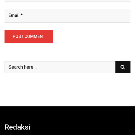
Redaksi