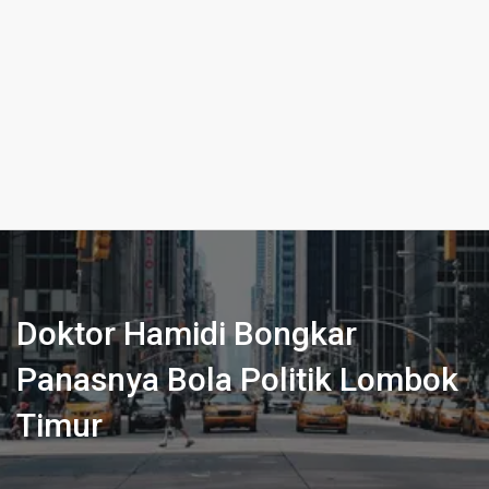
Doktor Hamidi Bongkar
Panasnya Bola Politik Lombok
Timur