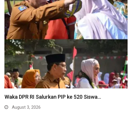
Waka DPR RI Salurkan PIP ke 520 Siswa…
August 3, 2026