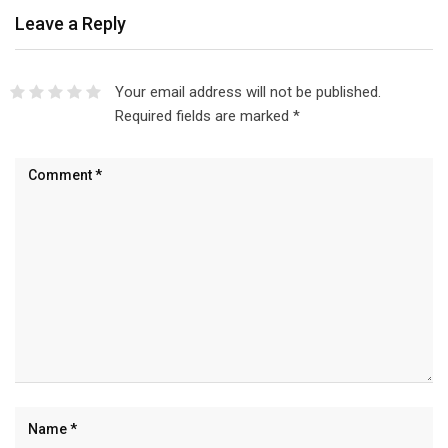
Leave a Reply
Your email address will not be published.
Required fields are marked
*