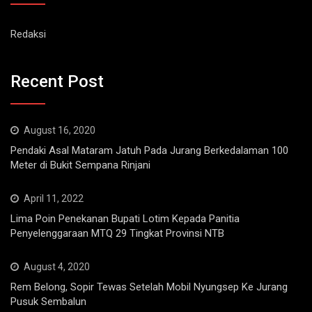
Redaksi
Recent Post
August 16, 2020
Pendaki Asal Mataram Jatuh Pada Jurang Berkedalaman 100
Meter di Bukit Sempana Rinjani
April 11, 2022
Lima Poin Penekanan Bupati Lotim Kepada Panitia
Penyelenggaraan MTQ 29 Tingkat Provinsi NTB
August 4, 2020
Rem Belong, Sopir Tewas Setelah Mobil Nyungsep Ke Jurang
Pusuk Sembalun