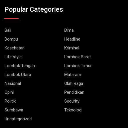
Popular Categories
Bali
Bima
Dompu
Headline
Kesehatan
Kriminal
Life style
Lombok Barat
Lombok Tengah
Lombok Timur
Lombok Utara
Mataram
Nasional
Olah Raga
Opini
Pendidikan
Politik
Security
Sumbawa
Teknologi
Uncategorized