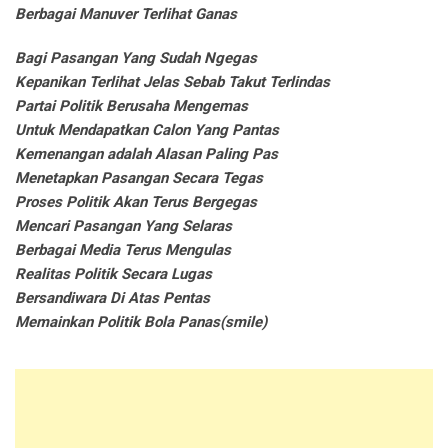
Berbagai Manuver Terlihat Ganas
Bagi Pasangan Yang Sudah Ngegas
Kepanikan Terlihat Jelas Sebab Takut Terlindas
Partai Politik Berusaha Mengemas
Untuk Mendapatkan Calon Yang Pantas
Kemenangan adalah Alasan Paling Pas
Menetapkan Pasangan Secara Tegas
Proses Politik Akan Terus Bergegas
Mencari Pasangan Yang Selaras
Berbagai Media Terus Mengulas
Realitas Politik Secara Lugas
Bersandiwara Di Atas Pentas
Memainkan Politik Bola Panas(smile)