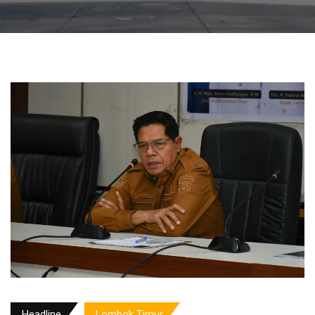
Headline
Lombok Timur