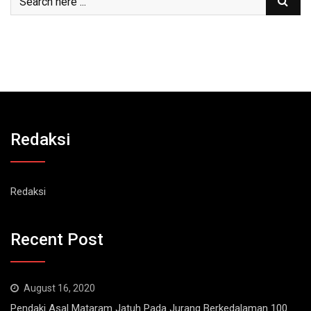
Redaksi
Redaksi
Recent Post
August 16, 2020
Pendaki Asal Mataram Jatuh Pada Jurang Berkedalaman 100