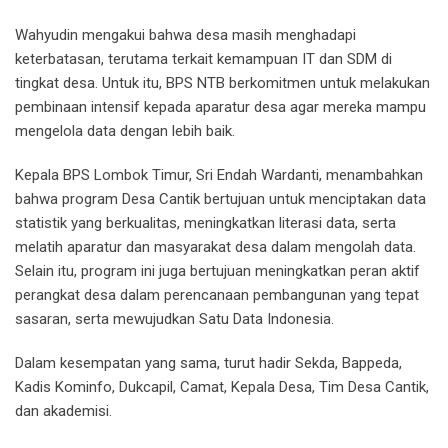
Wahyudin mengakui bahwa desa masih menghadapi
keterbatasan, terutama terkait kemampuan IT dan SDM di
tingkat desa. Untuk itu, BPS NTB berkomitmen untuk melakukan
pembinaan intensif kepada aparatur desa agar mereka mampu
mengelola data dengan lebih baik.
Kepala BPS Lombok Timur, Sri Endah Wardanti, menambahkan
bahwa program Desa Cantik bertujuan untuk menciptakan data
statistik yang berkualitas, meningkatkan literasi data, serta
melatih aparatur dan masyarakat desa dalam mengolah data.
Selain itu, program ini juga bertujuan meningkatkan peran aktif
perangkat desa dalam perencanaan pembangunan yang tepat
sasaran, serta mewujudkan Satu Data Indonesia.
Dalam kesempatan yang sama, turut hadir Sekda, Bappeda,
Kadis Kominfo, Dukcapil, Camat, Kepala Desa, Tim Desa Cantik,
dan akademisi.