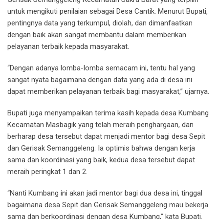
untuk mengikuti penilaian sebagai Desa Cantik. Menurut Bupati,
pentingnya data yang terkumpul, diolah, dan dimanfaatkan
dengan baik akan sangat membantu dalam memberikan
pelayanan terbaik kepada masyarakat.
“Dengan adanya lomba-lomba semacam ini, tentu hal yang
sangat nyata bagaimana dengan data yang ada di desa ini
dapat memberikan pelayanan terbaik bagi masyarakat,” ujarnya.
Bupati juga menyampaikan terima kasih kepada desa Kumbang
Kecamatan Masbagik yang telah meraih penghargaan, dan
berharap desa tersebut dapat menjadi mentor bagi desa Sepit
dan Gerisak Semanggeleng. Ia optimis bahwa dengan kerja
sama dan koordinasi yang baik, kedua desa tersebut dapat
meraih peringkat 1 dan 2.
“Nanti Kumbang ini akan jadi mentor bagi dua desa ini, tinggal
bagaimana desa Sepit dan Gerisak Semanggeleng mau bekerja
sama dan berkoordinasi dengan desa Kumbang,” kata Bupati.