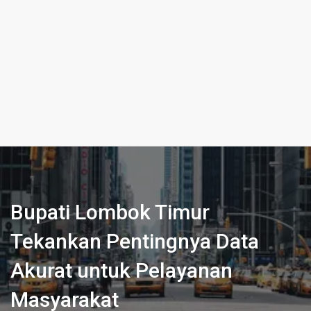
Bupati Lombok Timur
Tekankan Pentingnya Data
Akurat untuk Pelayanan
Masyarakat