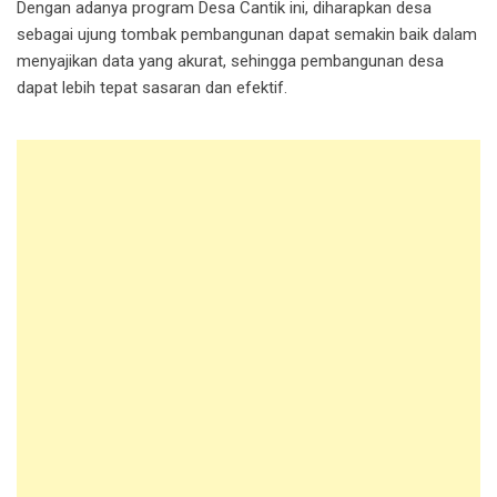
Dengan adanya program Desa Cantik ini, diharapkan desa
sebagai ujung tombak pembangunan dapat semakin baik dalam
menyajikan data yang akurat, sehingga pembangunan desa
dapat lebih tepat sasaran dan efektif.