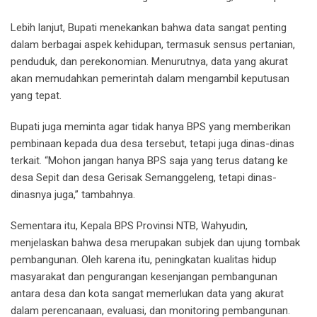
Lebih lanjut, Bupati menekankan bahwa data sangat penting
dalam berbagai aspek kehidupan, termasuk sensus pertanian,
penduduk, dan perekonomian. Menurutnya, data yang akurat
akan memudahkan pemerintah dalam mengambil keputusan
yang tepat.
Bupati juga meminta agar tidak hanya BPS yang memberikan
pembinaan kepada dua desa tersebut, tetapi juga dinas-dinas
terkait. “Mohon jangan hanya BPS saja yang terus datang ke
desa Sepit dan desa Gerisak Semanggeleng, tetapi dinas-
dinasnya juga,” tambahnya.
Sementara itu, Kepala BPS Provinsi NTB, Wahyudin,
menjelaskan bahwa desa merupakan subjek dan ujung tombak
pembangunan. Oleh karena itu, peningkatan kualitas hidup
masyarakat dan pengurangan kesenjangan pembangunan
antara desa dan kota sangat memerlukan data yang akurat
dalam perencanaan, evaluasi, dan monitoring pembangunan.