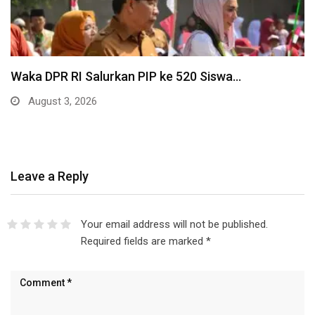
Waka DPR RI Salurkan PIP ke 520 Siswa…
August 3, 2026
Leave a Reply
Your email address will not be published.
Required fields are marked
*