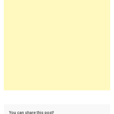
You can share this post!