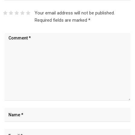
Your email address will not be published.
Required fields are marked
*