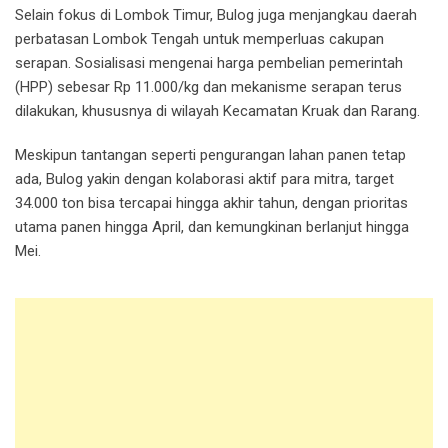
Selain fokus di Lombok Timur, Bulog juga menjangkau daerah
perbatasan Lombok Tengah untuk memperluas cakupan
serapan. Sosialisasi mengenai harga pembelian pemerintah
(HPP) sebesar Rp 11.000/kg dan mekanisme serapan terus
dilakukan, khususnya di wilayah Kecamatan Kruak dan Rarang.
Meskipun tantangan seperti pengurangan lahan panen tetap
ada, Bulog yakin dengan kolaborasi aktif para mitra, target
34.000 ton bisa tercapai hingga akhir tahun, dengan prioritas
utama panen hingga April, dan kemungkinan berlanjut hingga
Mei.