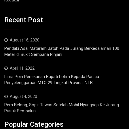
Recent Post
August 16, 2020
Pendaki Asal Mataram Jatuh Pada Jurang Berkedalaman 100
Meter di Bukit Sempana Rinjani
April 11, 2022
Lima Poin Penekanan Bupati Lotim Kepada Panitia
Penyelenggaraan MTQ 29 Tingkat Provinsi NTB
August 4, 2020
Rem Belong, Sopir Tewas Setelah Mobil Nyungsep Ke Jurang
Pusuk Sembalun
Popular Categories