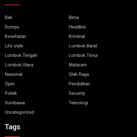
Bali
Bima
Dompu
Headline
Kesehatan
Kriminal
Life style
Lombok Barat
Lombok Tengah
Lombok Timur
Lombok Utara
Mataram
Nasional
Olah Raga
Opini
Pendidikan
Politik
Security
Sumbawa
Teknologi
Uncategorized
Tags