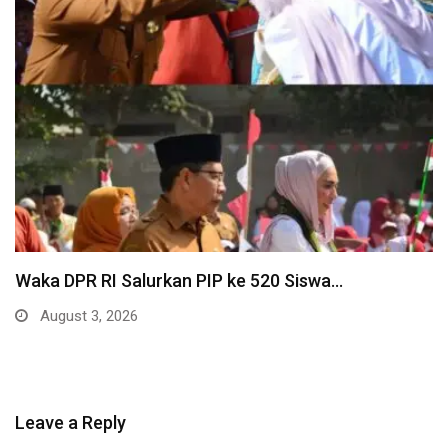
Waka DPR RI Salurkan PIP ke 520 Siswa…
August 3, 2026
Leave a Reply