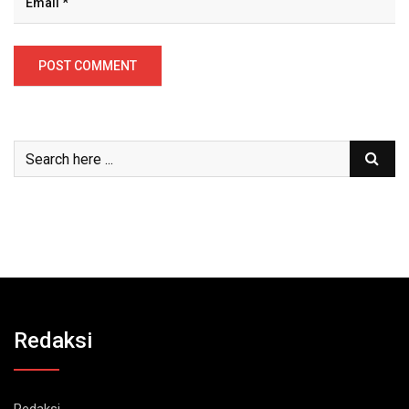
Redaksi
Redaksi