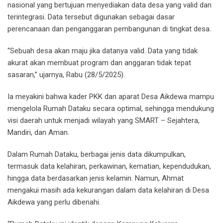
nasional yang bertujuan menyediakan data desa yang valid dan
terintegrasi. Data tersebut digunakan sebagai dasar
perencanaan dan penganggaran pembangunan di tingkat desa.
“Sebuah desa akan maju jika datanya valid. Data yang tidak
akurat akan membuat program dan anggaran tidak tepat
sasaran,” ujarnya, Rabu (28/5/2025).
Ia meyakini bahwa kader PKK dan aparat Desa Aikdewa mampu
mengelola Rumah Dataku secara optimal, sehingga mendukung
visi daerah untuk menjadi wilayah yang SMART – Sejahtera,
Mandiri, dan Aman.
Dalam Rumah Dataku, berbagai jenis data dikumpulkan,
termasuk data kelahiran, perkawinan, kematian, kependudukan,
hingga data berdasarkan jenis kelamin. Namun, Ahmat
mengakui masih ada kekurangan dalam data kelahiran di Desa
Aikdewa yang perlu dibenahi.