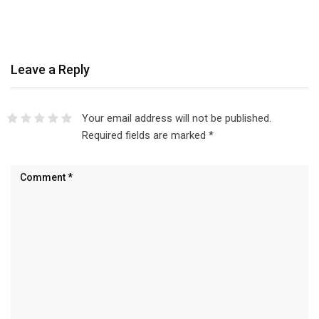
Leave a Reply
Your email address will not be published.
Required fields are marked
*