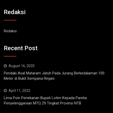
Redaksi
Redaksi
Recent Post
August 16, 2020
Pendaki Asal Mataram Jatuh Pada Jurang Berkedalaman 100
Meter di Bukit Sempana Rinjani
April 11, 2022
Lima Poin Penekanan Bupati Lotim Kepada Panitia
Penyelenggaraan MTQ 29 Tingkat Provinsi NTB
August 4, 2020