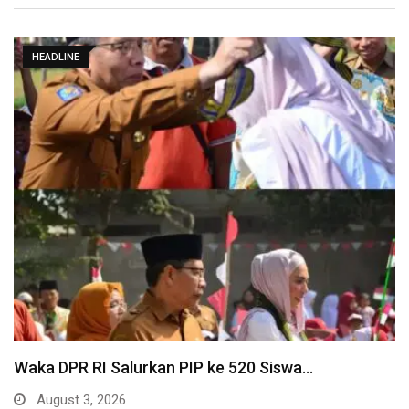
HEADLINE
Waka DPR RI Salurkan PIP ke 520 Siswa…
August 3, 2026