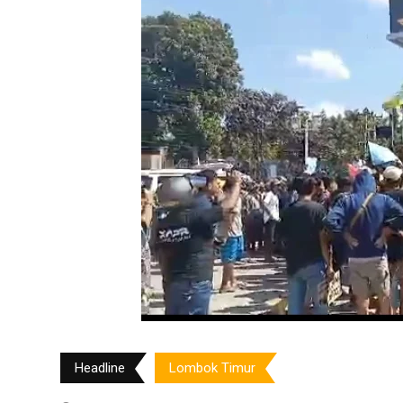
Headline
Lombok Timur