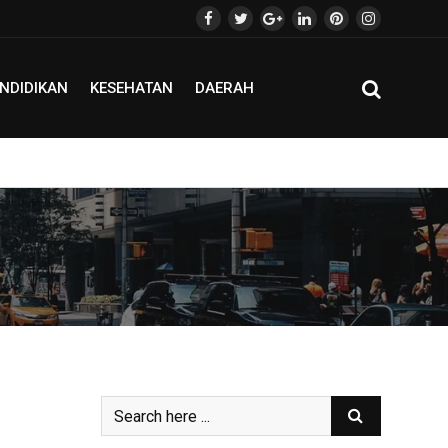
NDIDIKAN
KESEHATAN
DAERAH