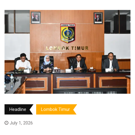
Headline
Lombok Timur
July 1, 2026