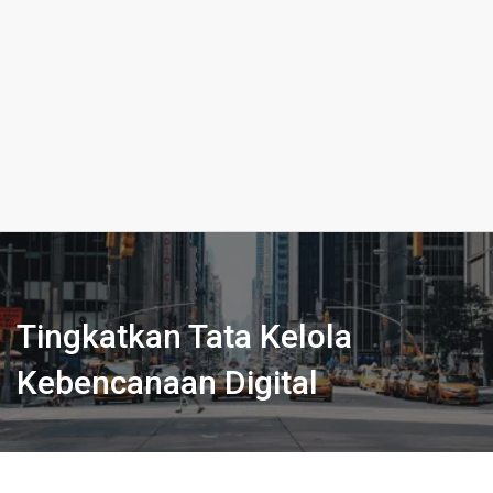
Tingkatkan Tata Kelola
Kebencanaan Digital