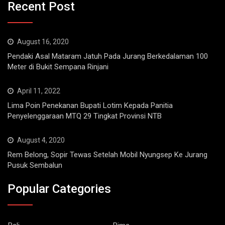
August 16, 2020
Pendaki Asal Mataram Jatuh Pada Jurang Berkedalaman 100
Meter di Bukit Sempana Rinjani
April 11, 2022
Lima Poin Penekanan Bupati Lotim Kepada Panitia
Penyelenggaraan MTQ 29 Tingkat Provinsi NTB
August 4, 2020
Rem Belong, Sopir Tewas Setelah Mobil Nyungsep Ke Jurang
Pusuk Sembalun
Popular Categories
Bali
Bima