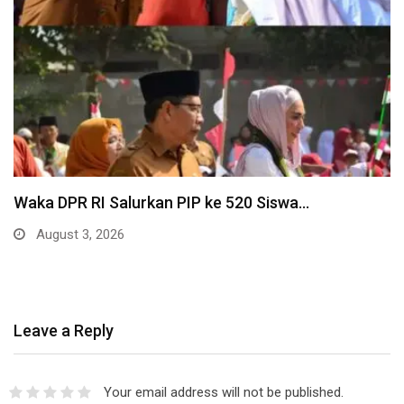
Waka DPR RI Salurkan PIP ke 520 Siswa…
August 3, 2026
Leave a Reply
Your email address will not be published.
Required fields are marked
*