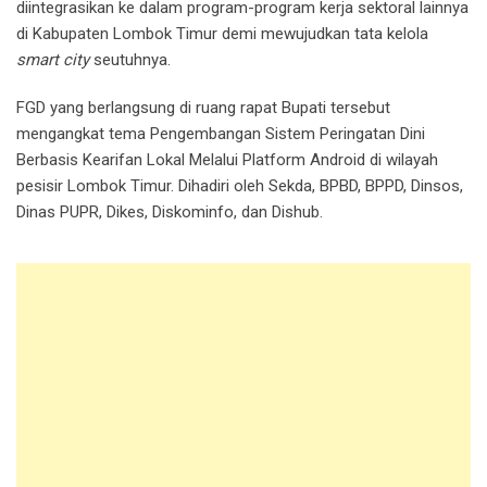
diintegrasikan ke dalam program-program kerja sektoral lainnya
di Kabupaten Lombok Timur demi mewujudkan tata kelola
smart city
seutuhnya.
FGD yang berlangsung di ruang rapat Bupati tersebut
mengangkat tema Pengembangan Sistem Peringatan Dini
Berbasis Kearifan Lokal Melalui Platform Android di wilayah
pesisir Lombok Timur. Dihadiri oleh Sekda, BPBD, BPPD, Dinsos,
Dinas PUPR, Dikes, Diskominfo, dan Dishub.