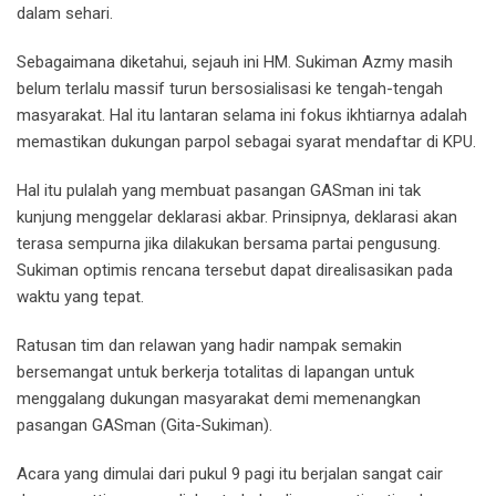
dalam sehari.
Sebagaimana diketahui, sejauh ini HM. Sukiman Azmy masih
belum terlalu massif turun bersosialisasi ke tengah-tengah
masyarakat. Hal itu lantaran selama ini fokus ikhtiarnya adalah
memastikan dukungan parpol sebagai syarat mendaftar di KPU.
Hal itu pulalah yang membuat pasangan GASman ini tak
kunjung menggelar deklarasi akbar. Prinsipnya, deklarasi akan
terasa sempurna jika dilakukan bersama partai pengusung.
Sukiman optimis rencana tersebut dapat direalisasikan pada
waktu yang tepat.
Ratusan tim dan relawan yang hadir nampak semakin
bersemangat untuk berkerja totalitas di lapangan untuk
menggalang dukungan masyarakat demi memenangkan
pasangan GASman (Gita-Sukiman).
Acara yang dimulai dari pukul 9 pagi itu berjalan sangat cair