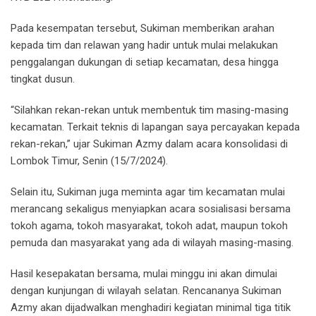
Pada kesempatan tersebut, Sukiman memberikan arahan
kepada tim dan relawan yang hadir untuk mulai melakukan
penggalangan dukungan di setiap kecamatan, desa hingga
tingkat dusun.
“Silahkan rekan-rekan untuk membentuk tim masing-masing
kecamatan. Terkait teknis di lapangan saya percayakan kepada
rekan-rekan,” ujar Sukiman Azmy dalam acara konsolidasi di
Lombok Timur, Senin (15/7/2024).
Selain itu, Sukiman juga meminta agar tim kecamatan mulai
merancang sekaligus menyiapkan acara sosialisasi bersama
tokoh agama, tokoh masyarakat, tokoh adat, maupun tokoh
pemuda dan masyarakat yang ada di wilayah masing-masing.
Hasil kesepakatan bersama, mulai minggu ini akan dimulai
dengan kunjungan di wilayah selatan. Rencananya Sukiman
Azmy akan dijadwalkan menghadiri kegiatan minimal tiga titik