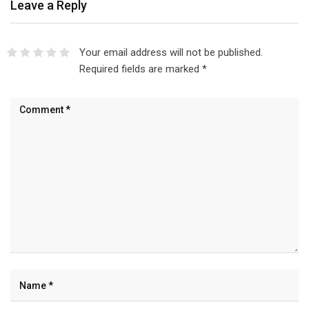
Your email address will not be published.
Required fields are marked
*