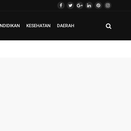
NDIDIKAN
KESEHATAN
DAERAH