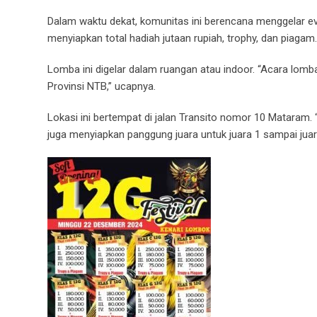
Dalam waktu dekat, komunitas ini berencana menggelar e
menyiapkan total hadiah jutaan rupiah, trophy, dan piagam.
Lomba ini digelar dalam ruangan atau indoor. “Acara lom
Provinsi NTB,” ucapnya.
Lokasi ini bertempat di jalan Transito nomor 10 Mataram
juga menyiapkan panggung juara untuk juara 1 sampai juar