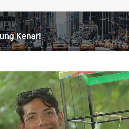
ung Kenari