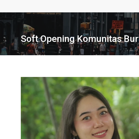
Soft Opening Komunitas Bur