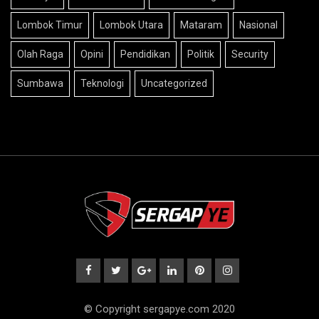
Lombok Timur
Lombok Utara
Mataram
Nasional
Olah Raga
Opini
Pendidikan
Politik
Security
Sumbawa
Teknologi
Uncategorized
© Copyright sergapye.com 2020