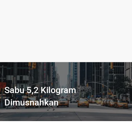
Sabu 5,2 Kilogram
Dimusnahkan