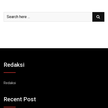
Redaksi
Redaksi
Recent Post