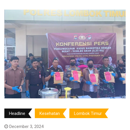
Headline
Kesehatan
Lombok Timur
December 3, 2024