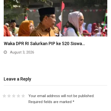
Waka DPR RI Salurkan PIP ke 520 Siswa…
August 3, 2026
Leave a Reply
Your email address will not be published.
Required fields are marked
*