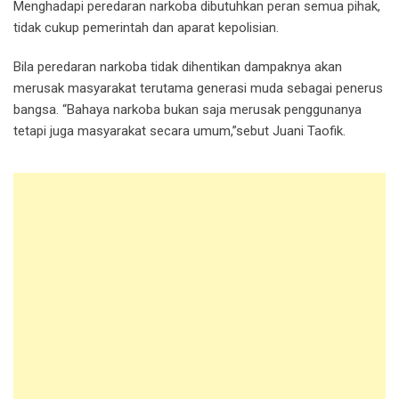
Menghadapi peredaran narkoba dibutuhkan peran semua pihak,
tidak cukup pemerintah dan aparat kepolisian.
Bila peredaran narkoba tidak dihentikan dampaknya akan
merusak masyarakat terutama generasi muda sebagai penerus
bangsa. “Bahaya narkoba bukan saja merusak penggunanya
tetapi juga masyarakat secara umum,”sebut Juani Taofik.