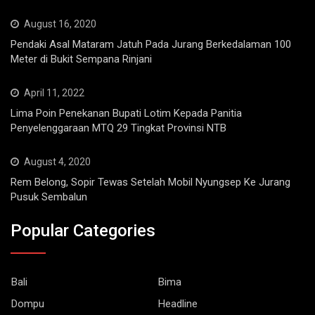
August 16, 2020
Pendaki Asal Mataram Jatuh Pada Jurang Berkedalaman 100
Meter di Bukit Sempana Rinjani
April 11, 2022
Lima Poin Penekanan Bupati Lotim Kepada Panitia
Penyelenggaraan MTQ 29 Tingkat Provinsi NTB
August 4, 2020
Rem Belong, Sopir Tewas Setelah Mobil Nyungsep Ke Jurang
Pusuk Sembalun
Popular Categories
Bali
Bima
Dompu
Headline