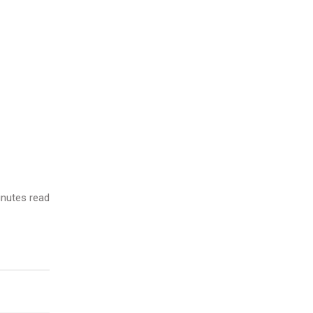
nutes read