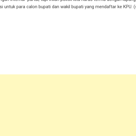
untuk para calon bupati dan wakil bupati yang mendaftar ke KPU. (