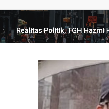
Realitas Politik, TGH Hazm