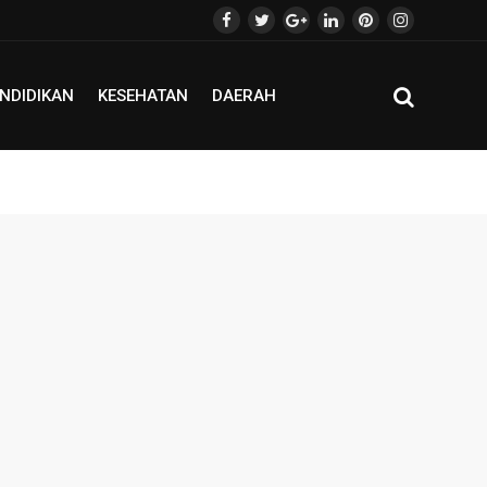
NDIDIKAN
KESEHATAN
DAERAH