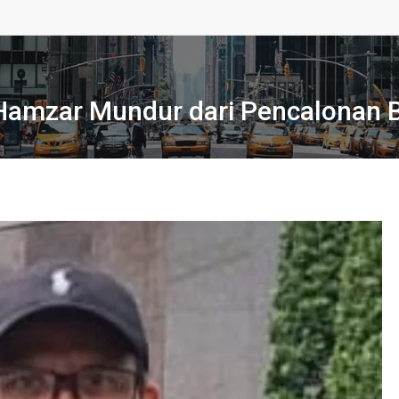
i Hamzar Mundur dari Pencalonan