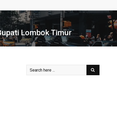
 Bupati Lombok Timur