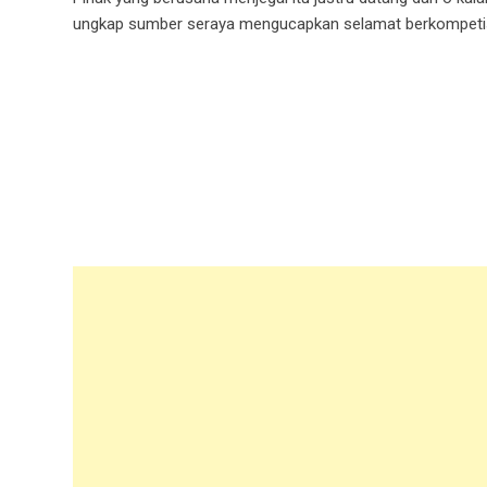
ungkap sumber seraya mengucapkan selamat berkompetisi 