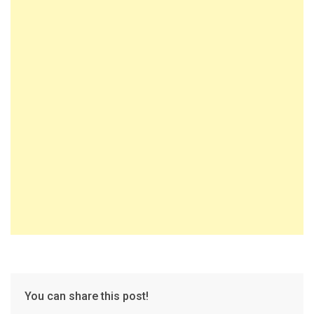
You can share this post!