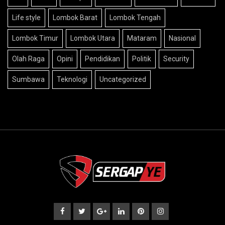
Life style
Lombok Barat
Lombok Tengah
Lombok Timur
Lombok Utara
Mataram
Nasional
Olah Raga
Opini
Pendidikan
Politik
Security
Sumbawa
Teknologi
Uncategorized