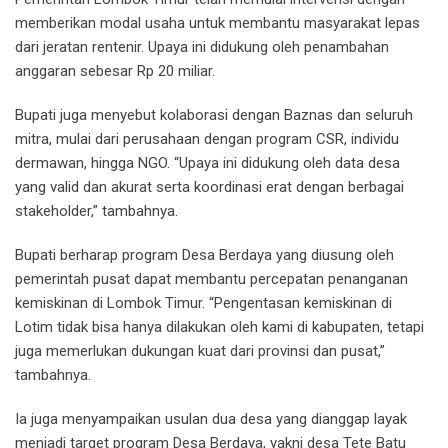
memberikan modal usaha untuk membantu masyarakat lepas
dari jeratan rentenir. Upaya ini didukung oleh penambahan
anggaran sebesar Rp 20 miliar.
Bupati juga menyebut kolaborasi dengan Baznas dan seluruh
mitra, mulai dari perusahaan dengan program CSR, individu
dermawan, hingga NGO. “Upaya ini didukung oleh data desa
yang valid dan akurat serta koordinasi erat dengan berbagai
stakeholder,” tambahnya.
Bupati berharap program Desa Berdaya yang diusung oleh
pemerintah pusat dapat membantu percepatan penanganan
kemiskinan di Lombok Timur. “Pengentasan kemiskinan di
Lotim tidak bisa hanya dilakukan oleh kami di kabupaten, tetapi
juga memerlukan dukungan kuat dari provinsi dan pusat,”
tambahnya.
Ia juga menyampaikan usulan dua desa yang dianggap layak
menjadi target program Desa Berdaya, yakni desa Tete Batu