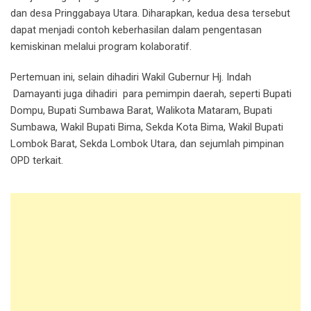
dan desa Pringgabaya Utara. Diharapkan, kedua desa tersebut
dapat menjadi contoh keberhasilan dalam pengentasan
kemiskinan melalui program kolaboratif.
Pertemuan ini, selain dihadiri Wakil Gubernur Hj. Indah
Damayanti juga dihadiri para pemimpin daerah, seperti Bupati
Dompu, Bupati Sumbawa Barat, Walikota Mataram, Bupati
Sumbawa, Wakil Bupati Bima, Sekda Kota Bima, Wakil Bupati
Lombok Barat, Sekda Lombok Utara, dan sejumlah pimpinan
OPD terkait.