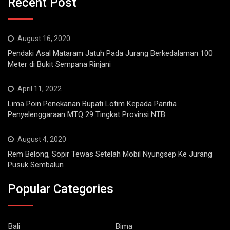
August 16, 2020
Pendaki Asal Mataram Jatuh Pada Jurang Berkedalaman 100
Meter di Bukit Sempana Rinjani
April 11, 2022
Lima Poin Penekanan Bupati Lotim Kepada Panitia
Penyelenggaraan MTQ 29 Tingkat Provinsi NTB
August 4, 2020
Rem Belong, Sopir Tewas Setelah Mobil Nyungsep Ke Jurang
Pusuk Sembalun
Popular Categories
Bali
Bima