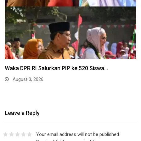
Waka DPR RI Salurkan PIP ke 520 Siswa…
August 3, 2026
Leave a Reply
Your email address will not be published.
Required fields are marked
*