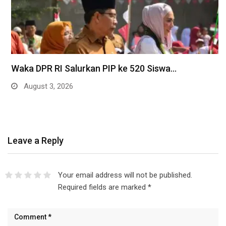
Waka DPR RI Salurkan PIP ke 520 Siswa…
August 3, 2026
Leave a Reply
Your email address will not be published.
Required fields are marked
*