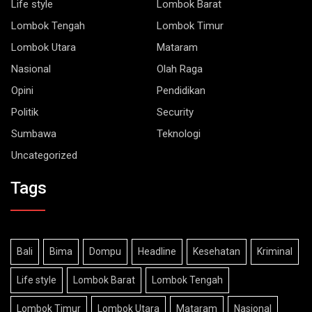
Lombok Tengah
Lombok Timur
Lombok Utara
Mataram
Nasional
Olah Raga
Opini
Pendidikan
Politik
Security
Sumbawa
Teknologi
Uncategorized
Tags
Bali
Bima
Dompu
Headline
Kesehatan
Kriminal
Life style
Lombok Barat
Lombok Tengah
Lombok Timur
Lombok Utara
Mataram
Nasional