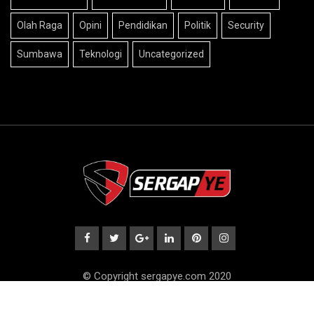
Olah Raga
Opini
Pendidikan
Politik
Security
Sumbawa
Teknologi
Uncategorized
© Copyright sergapye.com 2020