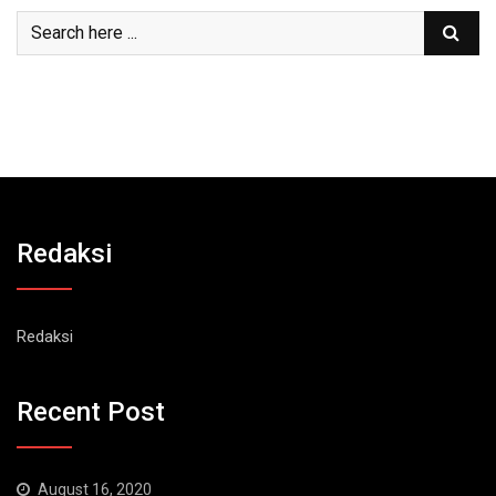
Redaksi
Redaksi
Recent Post
August 16, 2020