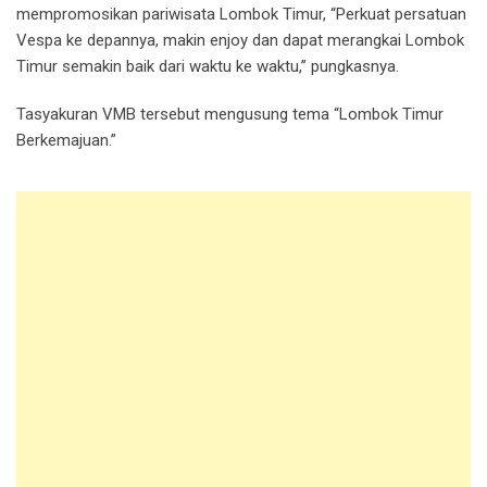
mempromosikan pariwisata Lombok Timur, “Perkuat persatuan
Vespa ke depannya, makin enjoy dan dapat merangkai Lombok
Timur semakin baik dari waktu ke waktu,” pungkasnya.
Tasyakuran VMB tersebut mengusung tema “Lombok Timur
Berkemajuan.”