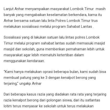
Lanjut Anhar menyampaikan masyarakat Lombok Timur
masih
banyak yang mengabaikan keselamatan berkendara, karna itu
Anhar bersama satuan lalu linta Polres Lombok Timur trus
melakukan sosialisasi melalui program Sahabat Lantas .
Sosialisasi yang di lakukan satuan lalu lintas polres Lombok
Timur melalui program sahabat lantas sudah memasuki masjid
masjid dan sekolah, guna memberikan pemahaman lebih untuk
masyarakat agar lebih mematuhi ketertiban dalam
menggunakan kendaraan.
“Kami hanya melakukan oprasi beberapa bulan, kami sudah bisa
membuat patung yang ke 3 dengan kenalpot berong yang
terjaring,” ungakp Anhar
Dari beberapa kasus razia yang diadakan rata rata yang terjaring
razia kenalpot berong dari golongan siswa, dari itu satlantas
lotim terus menyasar ke sekolah untuk terus melakukan