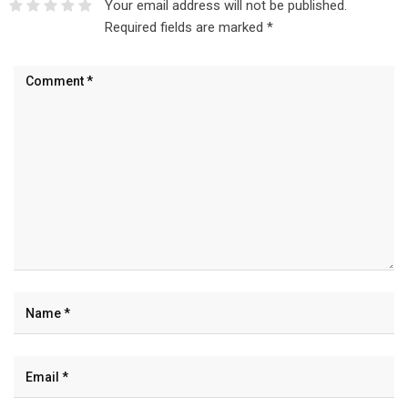
Required fields are marked
*