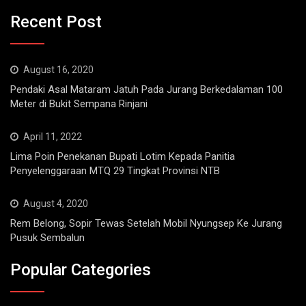
Recent Post
August 16, 2020
Pendaki Asal Mataram Jatuh Pada Jurang Berkedalaman 100
Meter di Bukit Sempana Rinjani
April 11, 2022
Lima Poin Penekanan Bupati Lotim Kepada Panitia
Penyelenggaraan MTQ 29 Tingkat Provinsi NTB
August 4, 2020
Rem Belong, Sopir Tewas Setelah Mobil Nyungsep Ke Jurang
Pusuk Sembalun
Popular Categories