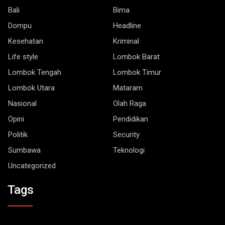
Bali
Bima
Dompu
Headline
Kesehatan
Kriminal
Life style
Lombok Barat
Lombok Tengah
Lombok Timur
Lombok Utara
Mataram
Nasional
Olah Raga
Opini
Pendidikan
Politik
Security
Sumbawa
Teknologi
Uncategorized
Tags