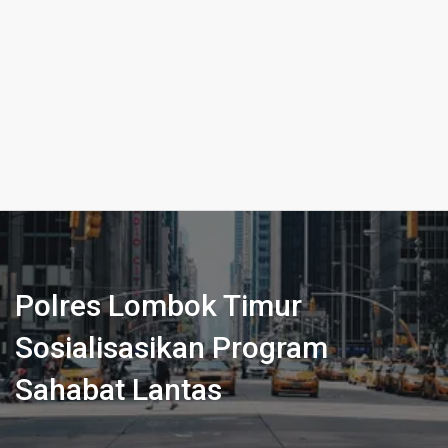
Polres Lombok Timur
Sosialisasikan Program
Sahabat Lantas