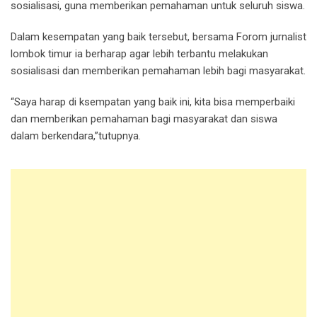
sosialisasi, guna memberikan pemahaman untuk seluruh siswa.
Dalam kesempatan yang baik tersebut, bersama Forom jurnalist
lombok timur ia berharap agar lebih terbantu melakukan
sosialisasi dan memberikan pemahaman lebih bagi masyarakat.
“Saya harap di ksempatan yang baik ini, kita bisa memperbaiki
dan memberikan pemahaman bagi masyarakat dan siswa
dalam berkendara,”tutupnya.