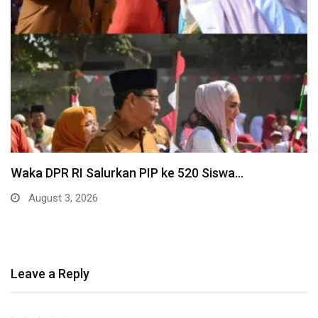
Waka DPR RI Salurkan PIP ke 520 Siswa…
August 3, 2026
Leave a Reply
Your email address will not be published.