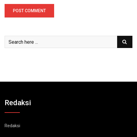
Redaksi
Redaksi