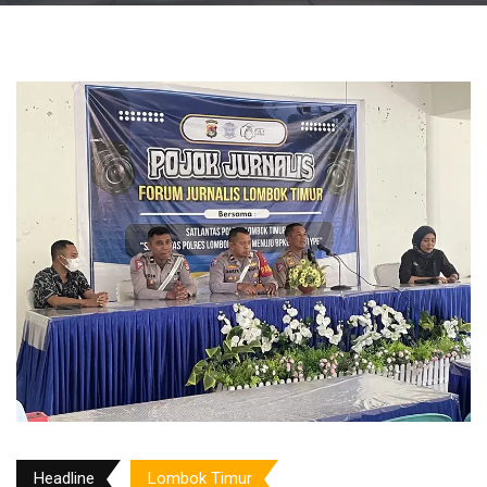
Headline
Lombok Timur