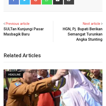
via
Email
Previous article
Next article
SULTan Kunjungi Pasar
HGN, Pj. Bupati Berikan
Masbagik Baru
Semangat Turunkan
Angka Stunting
Related Articles
HEADLINE