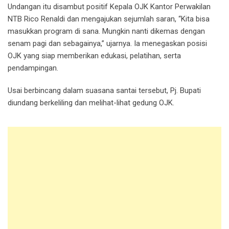
Undangan itu disambut positif Kepala OJK Kantor Perwakilan
NTB Rico Renaldi dan mengajukan sejumlah saran, “Kita bisa
masukkan program di sana. Mungkin nanti dikemas dengan
senam pagi dan sebagainya,” ujarnya. Ia menegaskan posisi
OJK yang siap memberikan edukasi, pelatihan, serta
pendampingan.
Usai berbincang dalam suasana santai tersebut, Pj. Bupati
diundang berkeliling dan melihat-lihat gedung OJK.