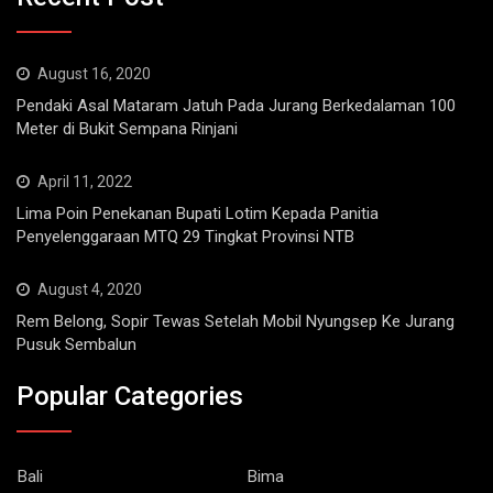
August 16, 2020
Pendaki Asal Mataram Jatuh Pada Jurang Berkedalaman 100
Meter di Bukit Sempana Rinjani
April 11, 2022
Lima Poin Penekanan Bupati Lotim Kepada Panitia
Penyelenggaraan MTQ 29 Tingkat Provinsi NTB
August 4, 2020
Rem Belong, Sopir Tewas Setelah Mobil Nyungsep Ke Jurang
Pusuk Sembalun
Popular Categories
Bali
Bima