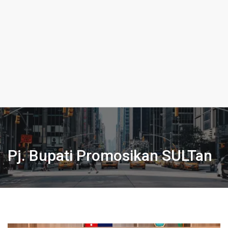
Pj. Bupati Promosikan SULTan