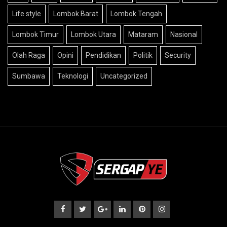
Life style
Lombok Barat
Lombok Tengah
Lombok Timur
Lombok Utara
Mataram
Nasional
Olah Raga
Opini
Pendidikan
Politik
Security
Sumbawa
Teknologi
Uncategorized