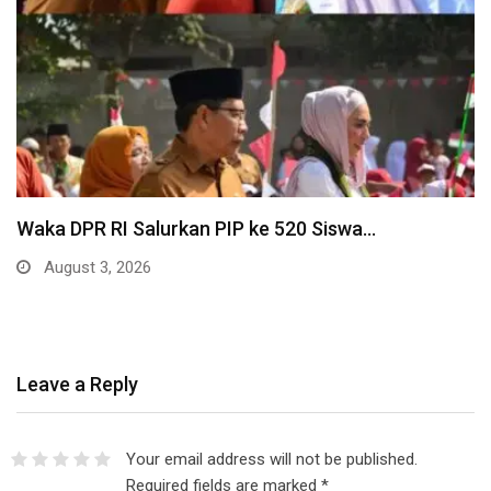
Waka DPR RI Salurkan PIP ke 520 Siswa…
August 3, 2026
Leave a Reply
Your email address will not be published.
Required fields are marked
*