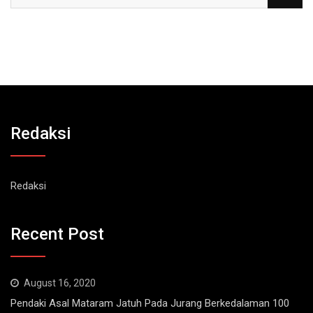
Redaksi
Redaksi
Recent Post
August 16, 2020
Pendaki Asal Mataram Jatuh Pada Jurang Berkedalaman 100
Meter di Bukit Sempana Rinjani