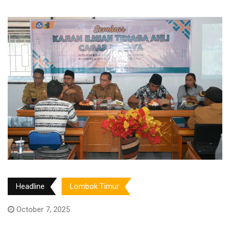
Headline
Lombok Timur
October 7, 2025