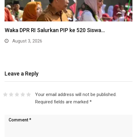
Waka DPR RI Salurkan PIP ke 520 Siswa…
August 3, 2026
Leave a Reply
Your email address will not be published.
Required fields are marked
*