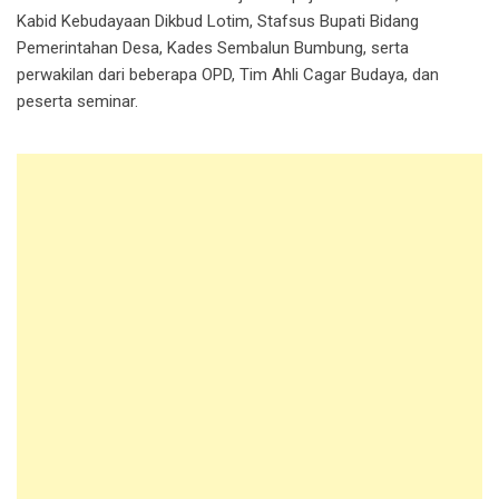
Kabid Kebudayaan Dikbud Lotim, Stafsus Bupati Bidang
Pemerintahan Desa, Kades Sembalun Bumbung, serta
perwakilan dari beberapa OPD, Tim Ahli Cagar Budaya, dan
peserta seminar.