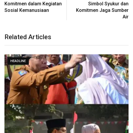
Komitmen dalam Kegiatan
Simbol Syukur dan
Sosial Kemanusiaan
Komitmen Jaga Sumber
Air
Related Articles
HEADLINE