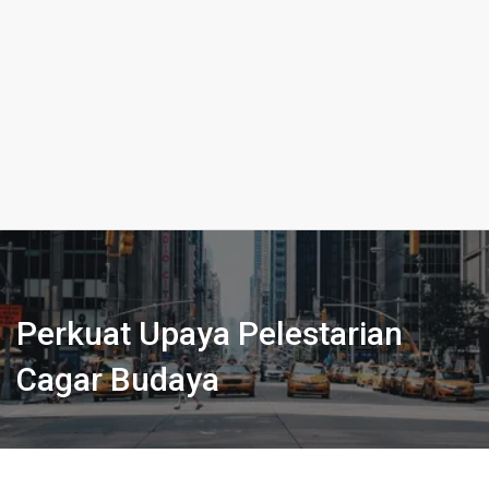
Perkuat Upaya Pelestarian
Cagar Budaya