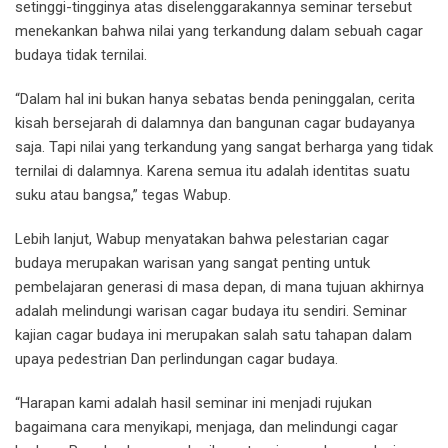
setinggi-tingginya atas diselenggarakannya seminar tersebut
menekankan bahwa nilai yang terkandung dalam sebuah cagar
budaya tidak ternilai.
“Dalam hal ini bukan hanya sebatas benda peninggalan, cerita
kisah bersejarah di dalamnya dan bangunan cagar budayanya
saja. Tapi nilai yang terkandung yang sangat berharga yang tidak
ternilai di dalamnya. Karena semua itu adalah identitas suatu
suku atau bangsa,” tegas Wabup.
Lebih lanjut, Wabup menyatakan bahwa pelestarian cagar
budaya merupakan warisan yang sangat penting untuk
pembelajaran generasi di masa depan, di mana tujuan akhirnya
adalah melindungi warisan cagar budaya itu sendiri. Seminar
kajian cagar budaya ini merupakan salah satu tahapan dalam
upaya pedestrian Dan perlindungan cagar budaya.
“Harapan kami adalah hasil seminar ini menjadi rujukan
bagaimana cara menyikapi, menjaga, dan melindungi cagar