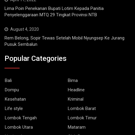
Lima Poin Penekanan Bupati Lotim Kepada Panitia
Penyelenggaraan MTQ 29 Tingkat Provinsi NTB
August 4, 2020
Rem Belong, Sopir Tewas Setelah Mobil Nyungsep Ke Jurang
Pusuk Sembalun
Popular Categories
Bali
Bima
Dompu
Headline
Kesehatan
Kriminal
Life style
Lombok Barat
Lombok Tengah
Lombok Timur
Lombok Utara
Mataram