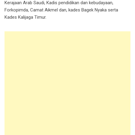
Kerajaan Arab Saudi, Kadis pendidikan dan kebudayaan,
Forkopimda, Camat Aikmel dan, kades Bagek Nyaka serta
Kades Kalijaga Timur.