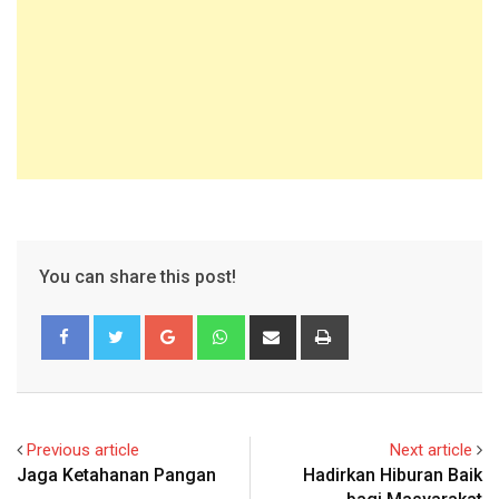
You can share this post!
Google+
Whatsapp
Share
Print
via
Email
Previous article
Next article
Jaga Ketahanan Pangan
Hadirkan Hiburan Baik