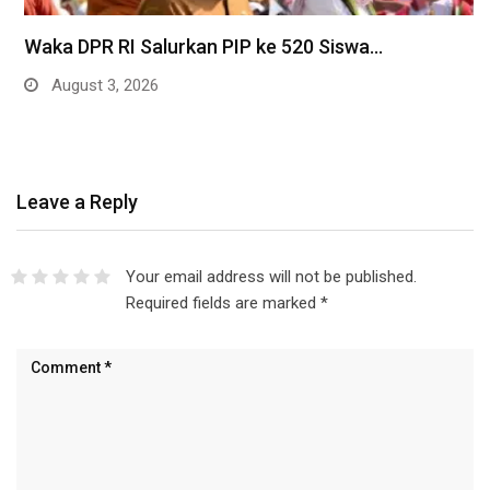
Waka DPR RI Salurkan PIP ke 520 Siswa…
August 3, 2026
Leave a Reply
Your email address will not be published.
Required fields are marked
*