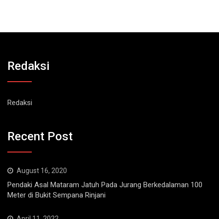
Redaksi
Redaksi
Recent Post
August 16, 2020
Pendaki Asal Mataram Jatuh Pada Jurang Berkedalaman 100
Meter di Bukit Sempana Rinjani
April 11, 2022