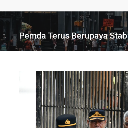
Pemda Terus Berupaya Stabil