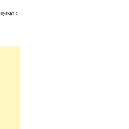
cayakan di