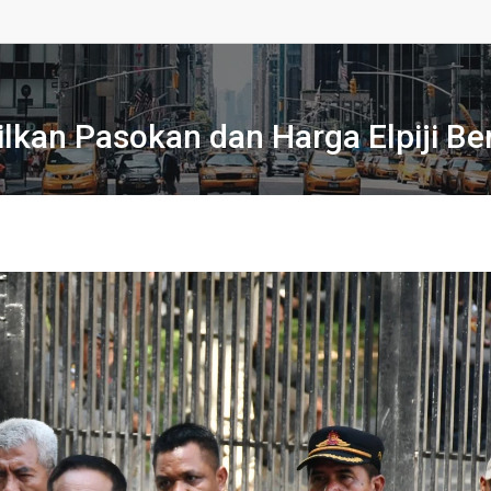
kan Pasokan dan Harga Elpiji Be