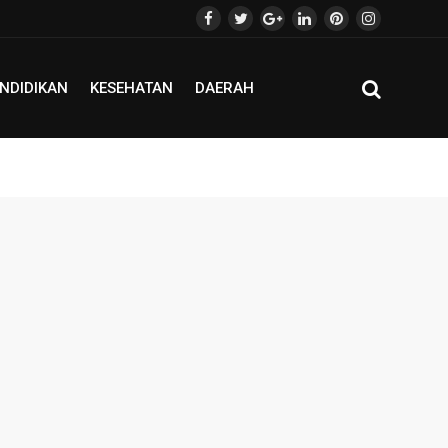
NDIDIKAN
KESEHATAN
DAERAH