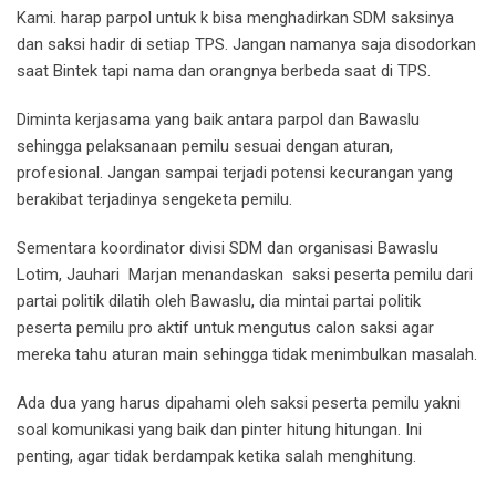
Kami. harap parpol untuk k bisa menghadirkan SDM saksinya
dan saksi hadir di setiap TPS. Jangan namanya saja disodorkan
saat Bintek tapi nama dan orangnya berbeda saat di TPS.
Diminta kerjasama yang baik antara parpol dan Bawaslu
sehingga pelaksanaan pemilu sesuai dengan aturan,
profesional. Jangan sampai terjadi potensi kecurangan yang
berakibat terjadinya sengeketa pemilu.
Sementara koordinator divisi SDM dan organisasi Bawaslu
Lotim, Jauhari Marjan menandaskan saksi peserta pemilu dari
partai politik dilatih oleh Bawaslu, dia mintai partai politik
peserta pemilu pro aktif untuk mengutus calon saksi agar
mereka tahu aturan main sehingga tidak menimbulkan masalah.
Ada dua yang harus dipahami oleh saksi peserta pemilu yakni
soal komunikasi yang baik dan pinter hitung hitungan. Ini
penting, agar tidak berdampak ketika salah menghitung.