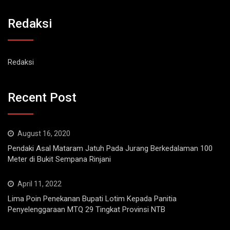
Redaksi
Redaksi
Recent Post
August 16, 2020
Pendaki Asal Mataram Jatuh Pada Jurang Berkedalaman 100
Meter di Bukit Sempana Rinjani
April 11, 2022
Lima Poin Penekanan Bupati Lotim Kepada Panitia
Penyelenggaraan MTQ 29 Tingkat Provinsi NTB
August 4, 2020