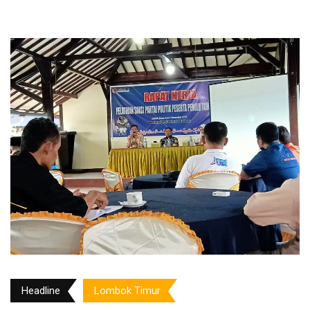
Headline
Lombok Timur