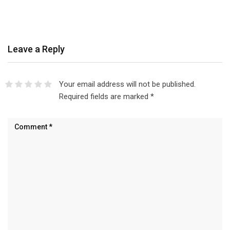
Leave a Reply
Your email address will not be published.
Required fields are marked
*