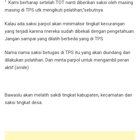
“. Kami berharap setelah TOT nanti diberikan saksi oleh masing
masing di TPS utk mengikuti pelatihan,”sebutnya.
Kalau ada saksi parpol akan minimalisir tingkat kecurangan
yang terjadi karena mereka sudah dibekali dengan pengetahuan.
Jangan sampai yang dilatih berbeda yang di TPS.
Nama nama saksi betugas di TPS itu yang akan diundang dan
dilakukan pelatihan. Dan minta parpol untuk mengambil peran
aktif.(smile)
Bawaslu akan melatih sakdi tingkat kabupaten, kecamatan dan
saksi tingkat desa.