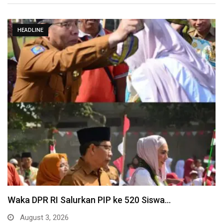
HEADLINE
Waka DPR RI Salurkan PIP ke 520 Siswa…
August 3, 2026