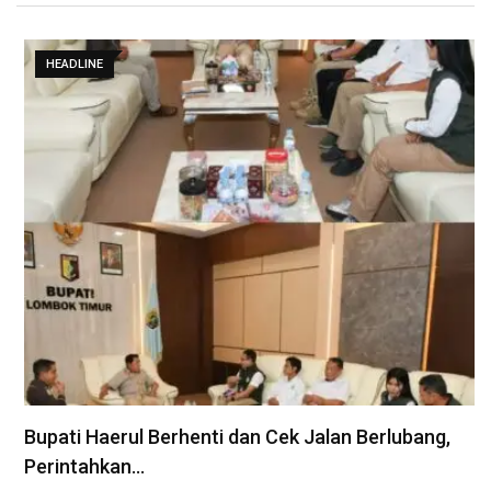
HEADLINE
Bupati Haerul Berhenti dan Cek Jalan Berlubang,
Perintahkan…