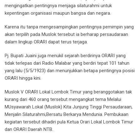
mengingatkan pentingnya menjaga silaturahmi untuk
kepentingan organisasi maupun bangsa dan negara.
Karena itu tanpa mengesampingkan pentingnya pemimpin yang
akan terpilih pada Muslok tersebut ia berharap persaudaraan
dalam lingkup ORARI dapat terus terjaga.
Pj. Bupati Juaini juga menukil sejarah berdirinya ORARI yang
tidak terlepas dari Radio Malabar yang berdiri tepat 101 tahun
yang lalu (5/5/1923) dan menunjukkan betapa pentingnya posisi
ORARI hingga kini.
Muslok V ORARI Lokal Lombok Timur yang beranggotakan tak
kurang dari 460 orang tersebut mengangkat tema Melalui
MUsyawarah Lokal (Muslok) Kita Junjung Tinggi Persaudaraan,
Menjalin Silaturahmi,Bersatu Berkarya Mendunia. Pembukaan
kegiatan tersebut dihadiri pula Ketua Orari Lokal Lombok Timur
dan ORARI Daerah NTB.