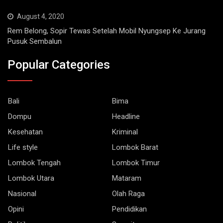
August 4, 2020
Rem Belong, Sopir Tewas Setelah Mobil Nyungsep Ke Jurang
Pusuk Sembalun
Popular Categories
Bali
Bima
Dompu
Headline
Kesehatan
Kriminal
Life style
Lombok Barat
Lombok Tengah
Lombok Timur
Lombok Utara
Mataram
Nasional
Olah Raga
Opini
Pendidikan