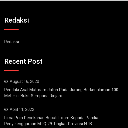
Redaksi
Redaksi
Recent Post
August 16, 2020
Pendaki Asal Mataram Jatuh Pada Jurang Berkedalaman 100
Meter di Bukit Sempana Rinjani
April 11, 2022
Lima Poin Penekanan Bupati Lotim Kepada Panitia
Penyelenggaraan MTQ 29 Tingkat Provinsi NTB