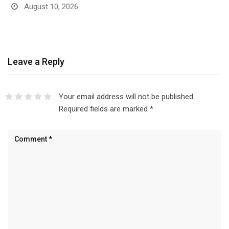
August 10, 2026
Leave a Reply
Your email address will not be published.
Required fields are marked
*