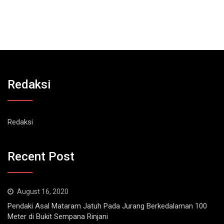
Redaksi
Redaksi
Recent Post
August 16, 2020
Pendaki Asal Mataram Jatuh Pada Jurang Berkedalaman 100
Meter di Bukit Sempana Rinjani