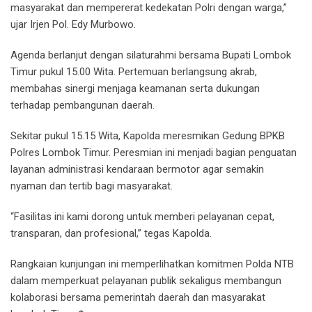
masyarakat dan mempererat kedekatan Polri dengan warga,”
ujar Irjen Pol. Edy Murbowo.
Agenda berlanjut dengan silaturahmi bersama Bupati Lombok
Timur pukul 15.00 Wita. Pertemuan berlangsung akrab,
membahas sinergi menjaga keamanan serta dukungan
terhadap pembangunan daerah.
Sekitar pukul 15.15 Wita, Kapolda meresmikan Gedung BPKB
Polres Lombok Timur. Peresmian ini menjadi bagian penguatan
layanan administrasi kendaraan bermotor agar semakin
nyaman dan tertib bagi masyarakat.
“Fasilitas ini kami dorong untuk memberi pelayanan cepat,
transparan, dan profesional,” tegas Kapolda.
Rangkaian kunjungan ini memperlihatkan komitmen Polda NTB
dalam memperkuat pelayanan publik sekaligus membangun
kolaborasi bersama pemerintah daerah dan masyarakat