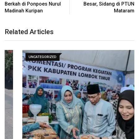
Berkah di Ponpoes Nurul
Besar, Sidang di PTUN
Madinah Kuripan
Mataram
Related Articles
UNCATEGORIZED