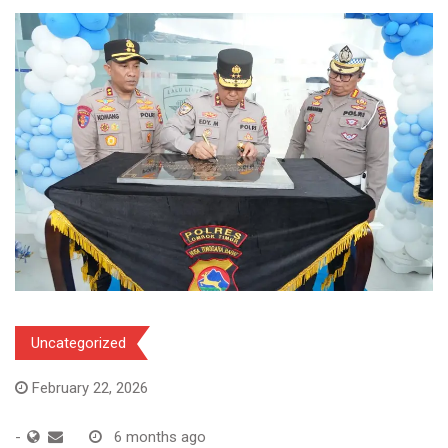
Uncategorized
February 22, 2026
-
6 months ago