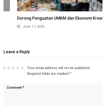
Dorong Penguatan UMKM dan Ekonomi Kreatif
June 17, 2026
Leave a Reply
Your email address will not be published.
Required fields are marked
*