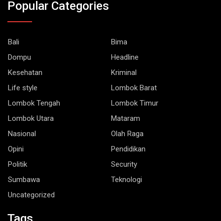
Bali
Bima
Dompu
Headline
Kesehatan
Kriminal
Life style
Lombok Barat
Lombok Tengah
Lombok Timur
Lombok Utara
Mataram
Nasional
Olah Raga
Opini
Pendidikan
Politik
Security
Sumbawa
Teknologi
Uncategorized
Tags