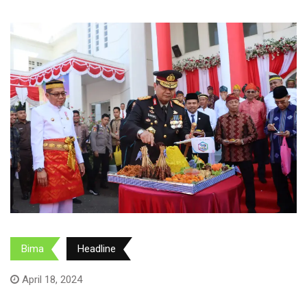
Bima
Headline
April 18, 2024