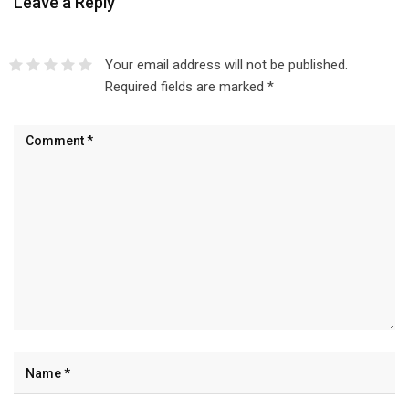
Your email address will not be published.
Required fields are marked
*