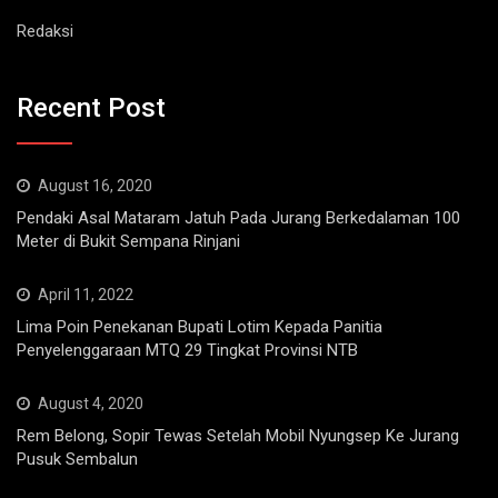
Redaksi
Recent Post
August 16, 2020
Pendaki Asal Mataram Jatuh Pada Jurang Berkedalaman 100
Meter di Bukit Sempana Rinjani
April 11, 2022
Lima Poin Penekanan Bupati Lotim Kepada Panitia
Penyelenggaraan MTQ 29 Tingkat Provinsi NTB
August 4, 2020
Rem Belong, Sopir Tewas Setelah Mobil Nyungsep Ke Jurang
Pusuk Sembalun
Popular Categories