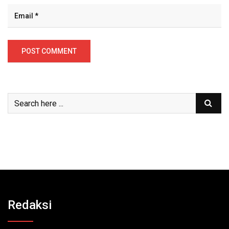
Redaksi