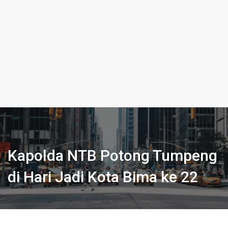
Kapolda NTB Potong Tumpeng
di Hari Jadi Kota Bima ke 22