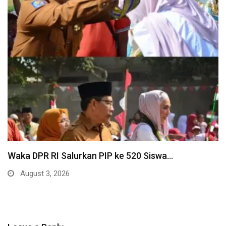
Waka DPR RI Salurkan PIP ke 520 Siswa…
August 3, 2026
Leave a Reply