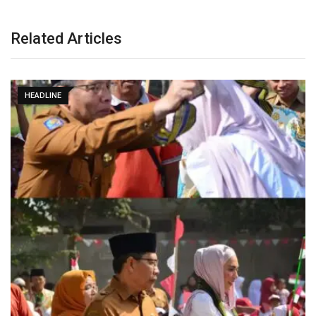
Related Articles
HEADLINE