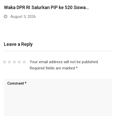
Waka DPR RI Salurkan PIP ke 520 Siswa…
August 3, 2026
Leave a Reply
Your email address will not be published.
Required fields are marked
*