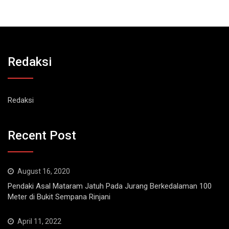
Redaksi
Redaksi
Recent Post
August 16, 2020
Pendaki Asal Mataram Jatuh Pada Jurang Berkedalaman 100
Meter di Bukit Sempana Rinjani
April 11, 2022