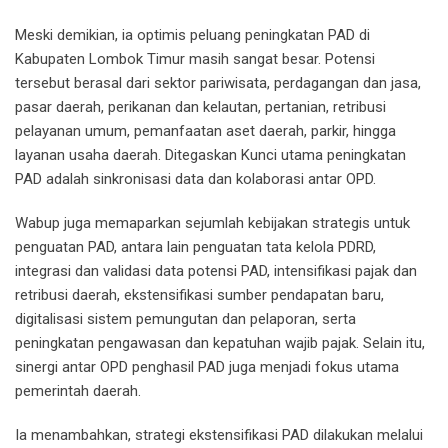
Meski demikian, ia optimis peluang peningkatan PAD di
Kabupaten Lombok Timur masih sangat besar. Potensi
tersebut berasal dari sektor pariwisata, perdagangan dan jasa,
pasar daerah, perikanan dan kelautan, pertanian, retribusi
pelayanan umum, pemanfaatan aset daerah, parkir, hingga
layanan usaha daerah. Ditegaskan Kunci utama peningkatan
PAD adalah sinkronisasi data dan kolaborasi antar OPD.
Wabup juga memaparkan sejumlah kebijakan strategis untuk
penguatan PAD, antara lain penguatan tata kelola PDRD,
integrasi dan validasi data potensi PAD, intensifikasi pajak dan
retribusi daerah, ekstensifikasi sumber pendapatan baru,
digitalisasi sistem pemungutan dan pelaporan, serta
peningkatan pengawasan dan kepatuhan wajib pajak. Selain itu,
sinergi antar OPD penghasil PAD juga menjadi fokus utama
pemerintah daerah.
Ia menambahkan, strategi ekstensifikasi PAD dilakukan melalui