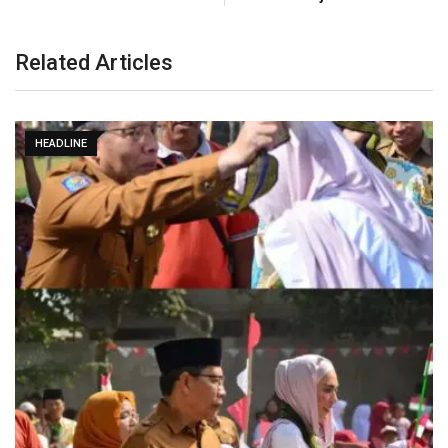
Related Articles
HEADLINE