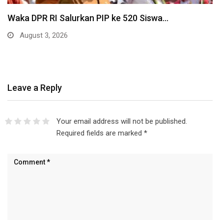
Waka DPR RI Salurkan PIP ke 520 Siswa…
August 3, 2026
Leave a Reply
Your email address will not be published.
Required fields are marked
*