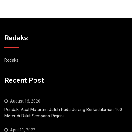
Redaksi
Redaksi
Recent Post
August 16, 2020
Pendaki Asal Mataram Jatuh Pada Jurang Berkedalaman 100
Meter di Bukit Sempana Rinjani
April 11, 2022