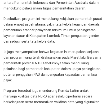
antara Pemerintah Indonesia dan Pemerintah Australia dalam
mendukung pelaksanaan tugas pemerintahan daerah.
Disebutkan, program ini mendukung kebijakan pemerintah pusat
dalam empat aspek utama, yakni tata kelola keuangan daerah,
pemenuhan standar pelayanan minimum untuk peningkatan
layanan dasar di Kabupaten Lombok Timur, penguatan gender
dan inklusi, serta tata kelola data.
Ia juga menyampaikan bahwa kegiatan ini merupakan lanjutan
dari program yang telah dilaksanakan pada Maret lalu. Bersama
pemerintah provinsi NTB sebelumnya telah mendukung
pelatihan bagi pemerintah kabupaten dalam upaya peningkatan
potensi penggalian PAD dan penguatan kapasitas pemeriksa
pajak.
Program tersebut juga mendorong Pemda Lotim untuk
menjaga kualitas data PDRD agar selalu diperbarui secara
berkelanjutan serta memastikan validitas data yang digunakan