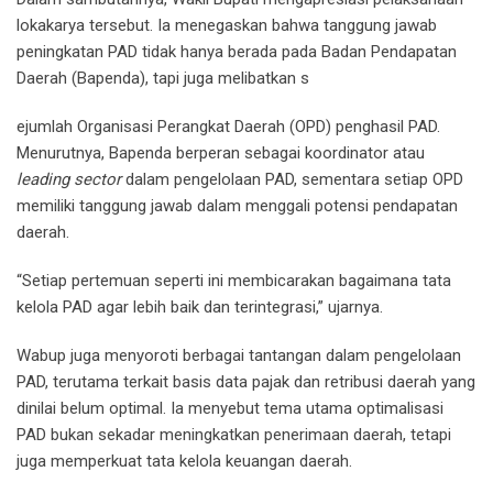
lokakarya tersebut. Ia menegaskan bahwa tanggung jawab
peningkatan PAD tidak hanya berada pada Badan Pendapatan
Daerah (Bapenda), tapi juga melibatkan s
ejumlah Organisasi Perangkat Daerah (OPD) penghasil PAD.
Menurutnya, Bapenda berperan sebagai koordinator atau
leading sector
dalam pengelolaan PAD, sementara setiap OPD
memiliki tanggung jawab dalam menggali potensi pendapatan
daerah.
“Setiap pertemuan seperti ini membicarakan bagaimana tata
kelola PAD agar lebih baik dan terintegrasi,” ujarnya.
Wabup juga menyoroti berbagai tantangan dalam pengelolaan
PAD, terutama terkait basis data pajak dan retribusi daerah yang
dinilai belum optimal. Ia menyebut tema utama optimalisasi
PAD bukan sekadar meningkatkan penerimaan daerah, tetapi
juga memperkuat tata kelola keuangan daerah.