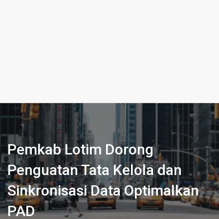
Pemkab Lotim Dorong
Penguatan Tata Kelola dan
Sinkronisasi Data Optimalkan
PAD