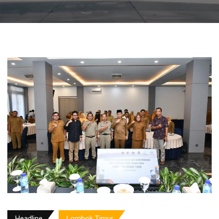
Headline
Lombok Timur