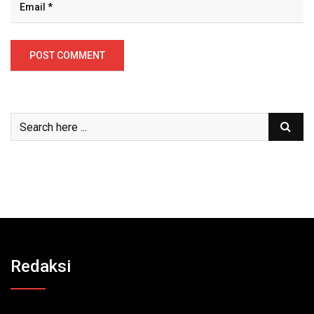
Redaksi
Redaksi