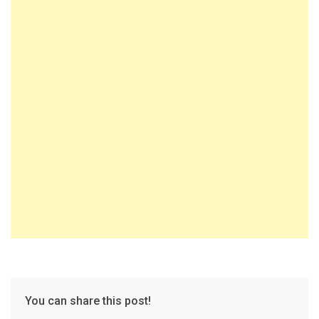
You can share this post!