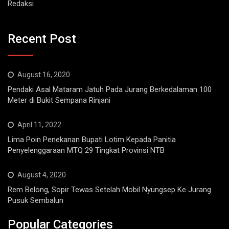
Recent Post
August 16, 2020
Pendaki Asal Mataram Jatuh Pada Jurang Berkedalaman 100
Meter di Bukit Sempana Rinjani
April 11, 2022
Lima Poin Penekanan Bupati Lotim Kepada Panitia
Penyelenggaraan MTQ 29 Tingkat Provinsi NTB
August 4, 2020
Rem Belong, Sopir Tewas Setelah Mobil Nyungsep Ke Jurang
Pusuk Sembalun
Popular Categories