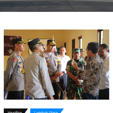
Headline
Lombok Utara