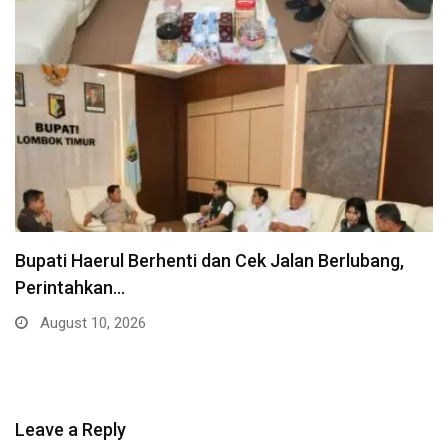
Bupati Haerul Berhenti dan Cek Jalan Berlubang,
Perintahkan…
August 10, 2026
Leave a Reply