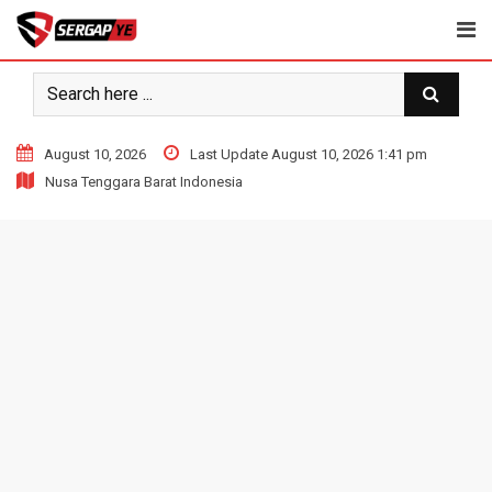
Skip
to
content
August 10, 2026
Last Update August 10, 2026 1:41 pm
Nusa Tenggara Barat Indonesia