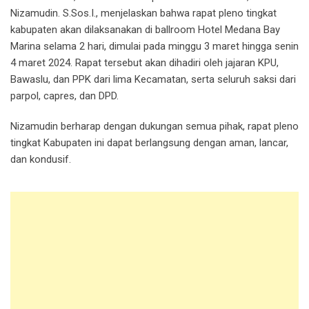
Nizamudin. S.Sos.I., menjelaskan bahwa rapat pleno tingkat
kabupaten akan dilaksanakan di ballroom Hotel Medana Bay
Marina selama 2 hari, dimulai pada minggu 3 maret hingga senin
4 maret 2024. Rapat tersebut akan dihadiri oleh jajaran KPU,
Bawaslu, dan PPK dari lima Kecamatan, serta seluruh saksi dari
parpol, capres, dan DPD.
Nizamudin berharap dengan dukungan semua pihak, rapat pleno
tingkat Kabupaten ini dapat berlangsung dengan aman, lancar,
dan kondusif.