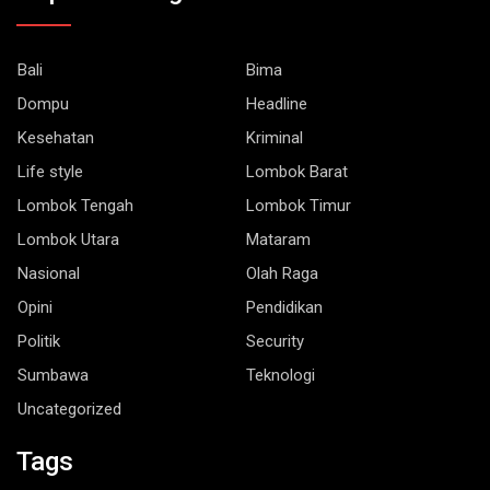
Bali
Bima
Dompu
Headline
Kesehatan
Kriminal
Life style
Lombok Barat
Lombok Tengah
Lombok Timur
Lombok Utara
Mataram
Nasional
Olah Raga
Opini
Pendidikan
Politik
Security
Sumbawa
Teknologi
Uncategorized
Tags