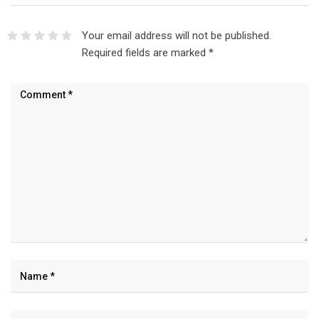
Your email address will not be published.
Required fields are marked
*