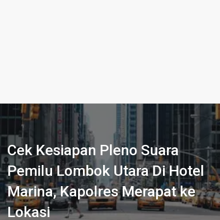
Cek Kesiapan Pleno Suara
Pemilu Lombok Utara Di Hotel
Marina, Kapolres Merapat ke
Lokasi