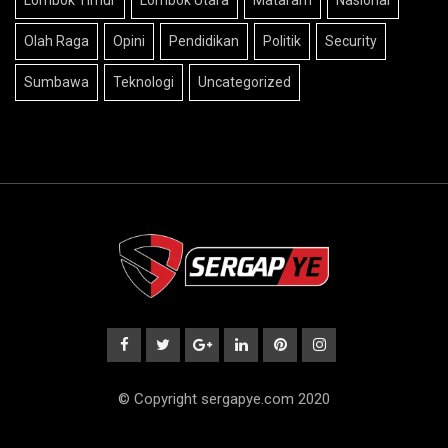
Olah Raga
Opini
Pendidikan
Politik
Security
Sumbawa
Teknologi
Uncategorized
© Copyright sergapye.com 2020