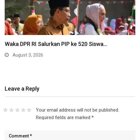
Waka DPR RI Salurkan PIP ke 520 Siswa…
August 3, 2026
Leave a Reply
Your email address will not be published.
Required fields are marked
*