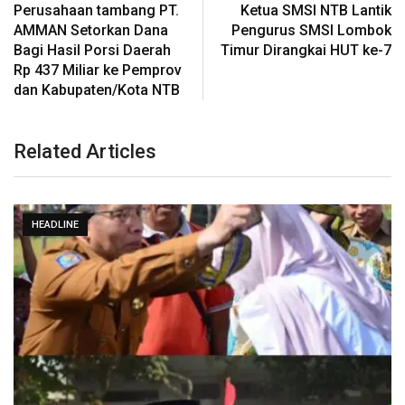
Perusahaan tambang PT.
Ketua SMSI NTB Lantik
AMMAN Setorkan Dana
Pengurus SMSI Lombok
Bagi Hasil Porsi Daerah
Timur Dirangkai HUT ke-7
Rp 437 Miliar ke Pemprov
dan Kabupaten/Kota NTB
Related Articles
HEADLINE