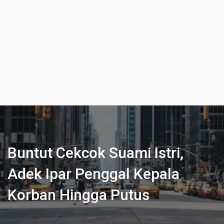
Buntut Cekcok Suami Istri,
Adek Ipar Penggal Kepala
Korban Hingga Putus