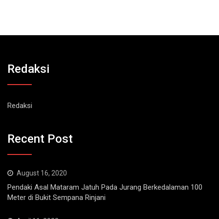
Redaksi
Redaksi
Recent Post
August 16, 2020
Pendaki Asal Mataram Jatuh Pada Jurang Berkedalaman 100
Meter di Bukit Sempana Rinjani