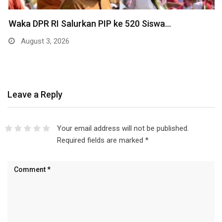
Waka DPR RI Salurkan PIP ke 520 Siswa…
August 3, 2026
Leave a Reply
Your email address will not be published.
Required fields are marked
*