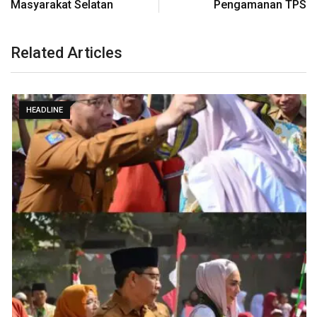
Masyarakat Selatan
Pengamanan TPS
Related Articles
HEADLINE