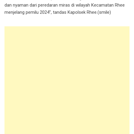
dan nyaman dari peredaran miras di wilayah Kecamatan Rhee
menjelang pemilu 2024”, tandas Kapolsek Rhee.(smile)