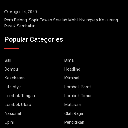
August 4, 2020
Rem Belong, Sopir Tewas Setelah Mobil Nyungsep Ke Jurang
Pusuk Sembalun
Popular Categories
Bali
Bima
Dompu
Headline
Kesehatan
Kriminal
Life style
Lombok Barat
Lombok Tengah
Lombok Timur
Lombok Utara
Mataram
Nasional
Olah Raga
Opini
Pendidikan