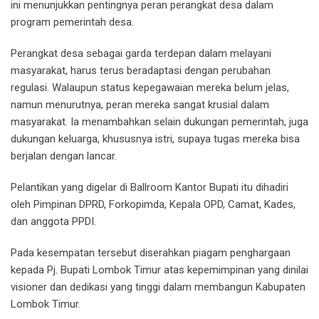
ini menunjukkan pentingnya peran perangkat desa dalam
program pemerintah desa.
Perangkat desa sebagai garda terdepan dalam melayani
masyarakat, harus terus beradaptasi dengan perubahan
regulasi. Walaupun status kepegawaian mereka belum jelas,
namun menurutnya, peran mereka sangat krusial dalam
masyarakat. Ia menambahkan selain dukungan pemerintah, juga
dukungan keluarga, khususnya istri, supaya tugas mereka bisa
berjalan dengan lancar.
Pelantikan yang digelar di Ballroom Kantor Bupati itu dihadiri
oleh Pimpinan DPRD, Forkopimda, Kepala OPD, Camat, Kades,
dan anggota PPDI.
Pada kesempatan tersebut diserahkan piagam penghargaan
kepada Pj. Bupati Lombok Timur atas kepemimpinan yang dinilai
visioner dan dedikasi yang tinggi dalam membangun Kabupaten
Lombok Timur.