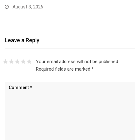
August 3, 2026
Leave a Reply
Your email address will not be published.
Required fields are marked
*