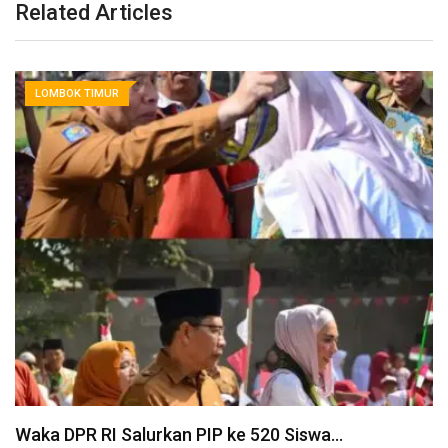
Related Articles
LOMBOK TIMUR
Waka DPR RI Salurkan PIP ke 520 Siswa…