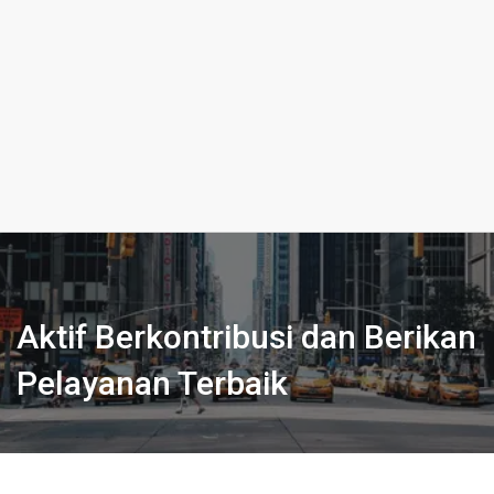
Aktif Berkontribusi dan Berikan
Pelayanan Terbaik