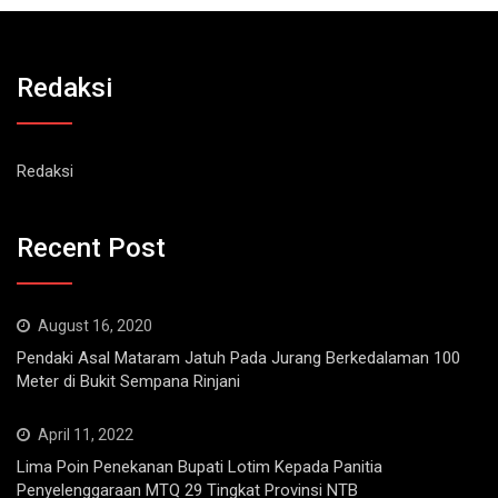
Redaksi
Redaksi
Recent Post
August 16, 2020
Pendaki Asal Mataram Jatuh Pada Jurang Berkedalaman 100
Meter di Bukit Sempana Rinjani
April 11, 2022
Lima Poin Penekanan Bupati Lotim Kepada Panitia
Penyelenggaraan MTQ 29 Tingkat Provinsi NTB