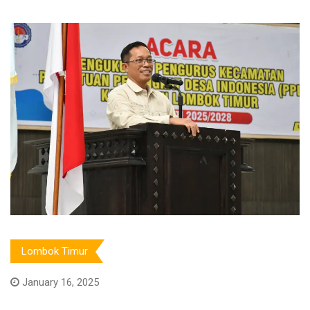
Lombok Timur
January 16, 2025