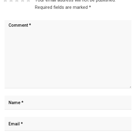
Your email address will not be published.
Required fields are marked
*