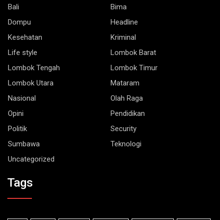
Bali
Bima
Dompu
Headline
Kesehatan
Kriminal
Life style
Lombok Barat
Lombok Tengah
Lombok Timur
Lombok Utara
Mataram
Nasional
Olah Raga
Opini
Pendidikan
Politik
Security
Sumbawa
Teknologi
Uncategorized
Tags