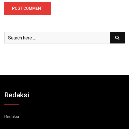
Redaksi
Redaksi