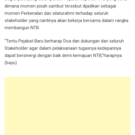
dimana momen pisah sambut tersebut dijadikan sebagai
momen Perkenalan dan silaturahmi terhadap seluruh
stakeholder yang nantinya akan bekerja bersama dalam rangka
membangun NTB.
“Tentu Pejabat Baru berharap Doa dan dukungan dari seluruh
Stakeholder agar dalam pelaksanaan tugasnya kedepannya
dapat bersinergi dengan baik demi kemajuan NTB,”harapnya.
(bayu)