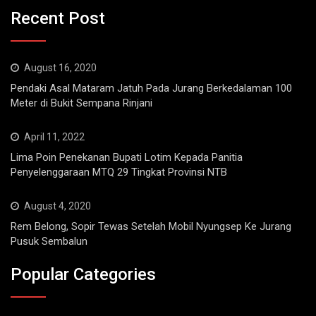
Recent Post
August 16, 2020
Pendaki Asal Mataram Jatuh Pada Jurang Berkedalaman 100
Meter di Bukit Sempana Rinjani
April 11, 2022
Lima Poin Penekanan Bupati Lotim Kepada Panitia
Penyelenggaraan MTQ 29 Tingkat Provinsi NTB
August 4, 2020
Rem Belong, Sopir Tewas Setelah Mobil Nyungsep Ke Jurang
Pusuk Sembalun
Popular Categories