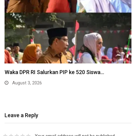
Waka DPR RI Salurkan PIP ke 520 Siswa…
August 3, 2026
Leave a Reply