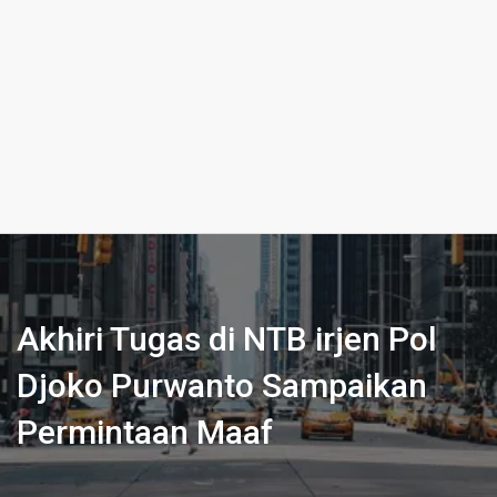
Akhiri Tugas di NTB irjen Pol
Djoko Purwanto Sampaikan
Permintaan Maaf