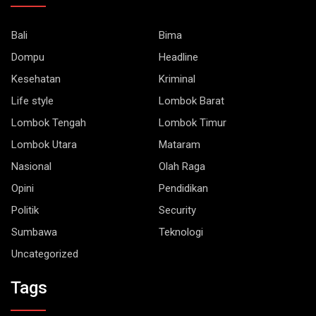
Bali
Bima
Dompu
Headline
Kesehatan
Kriminal
Life style
Lombok Barat
Lombok Tengah
Lombok Timur
Lombok Utara
Mataram
Nasional
Olah Raga
Opini
Pendidikan
Politik
Security
Sumbawa
Teknologi
Uncategorized
Tags