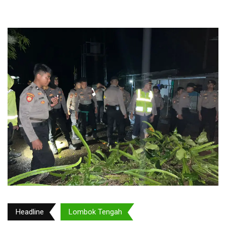
Headline
Lombok Tengah