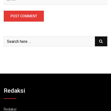
Redaksi
Redaksi