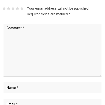
Your email address will not be published.
Required fields are marked
*