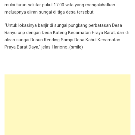
mulai turun sekitar pukul 17.00 wita yang mengakibatkan
meluapnya aliran sungai di tiga desa tersebut.
“Untuk lokasinya banjir di sungai pungkang perbatasan Desa
Banyu urip dengan Desa Kateng Kecamatan Praya Barat, dan di
aliran sungai Dusun Kending Sampi Desa Kabul Kecamatan
Praya Barat Daya,” jelas Hariono..(smile)