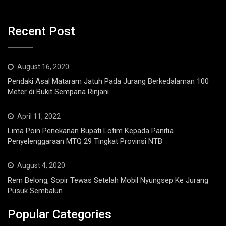
Recent Post
August 16, 2020
Pendaki Asal Mataram Jatuh Pada Jurang Berkedalaman 100
Meter di Bukit Sempana Rinjani
April 11, 2022
Lima Poin Penekanan Bupati Lotim Kepada Panitia
Penyelenggaraan MTQ 29 Tingkat Provinsi NTB
August 4, 2020
Rem Belong, Sopir Tewas Setelah Mobil Nyungsep Ke Jurang
Pusuk Sembalun
Popular Categories