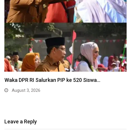
Waka DPR RI Salurkan PIP ke 520 Siswa…
August 3, 2026
Leave a Reply