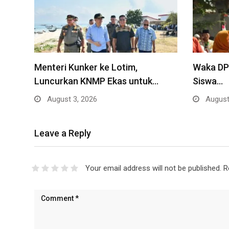
Menteri Kunker ke Lotim,
Waka DPR
Luncurkan KNMP Ekas untuk…
Siswa…
August 3, 2026
August
Leave a Reply
Your email address will not be published.
R