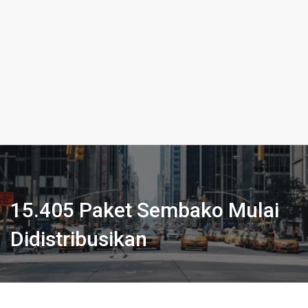
15.405 Paket Sembako Mulai
Didistribusikan