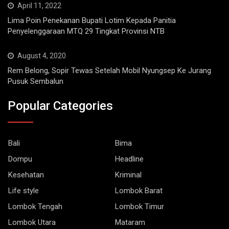
Lima Poin Penekanan Bupati Lotim Kepada Panitia
Penyelenggaraan MTQ 29 Tingkat Provinsi NTB
August 4, 2020
Rem Belong, Sopir Tewas Setelah Mobil Nyungsep Ke Jurang
Pusuk Sembalun
Popular Categories
Bali
Bima
Dompu
Headline
Kesehatan
Kriminal
Life style
Lombok Barat
Lombok Tengah
Lombok Timur
Lombok Utara
Mataram