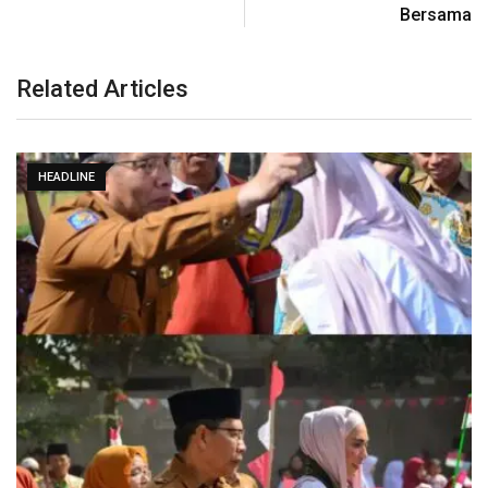
Bersama
Related Articles
HEADLINE