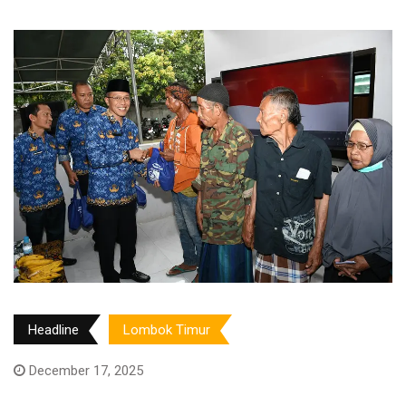
Headline
Lombok Timur
December 17, 2025