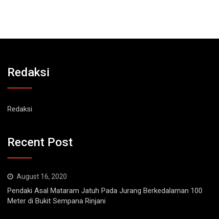
Redaksi
Redaksi
Recent Post
August 16, 2020
Pendaki Asal Mataram Jatuh Pada Jurang Berkedalaman 100
Meter di Bukit Sempana Rinjani
April 11, 2022