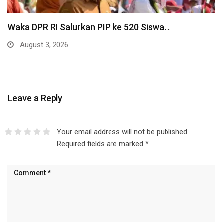
Waka DPR RI Salurkan PIP ke 520 Siswa…
August 3, 2026
Leave a Reply
Your email address will not be published.
Required fields are marked
*